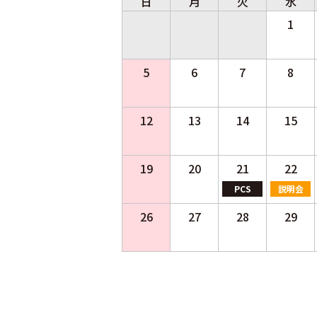
日
月
火
水
1
5
6
7
8
12
13
14
15
19
20
21
22
PCS
説明会
26
27
28
29