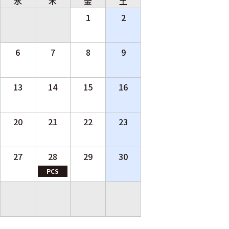
水
木
金
土
1
2
6
7
8
9
13
14
15
16
20
21
22
23
27
28
29
30
PCS