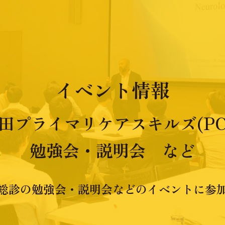
イベント情報
田プライマリケアスキルズ(PC
勉強会・説明会 など
総診の勉強会・説明会などのイベントに参