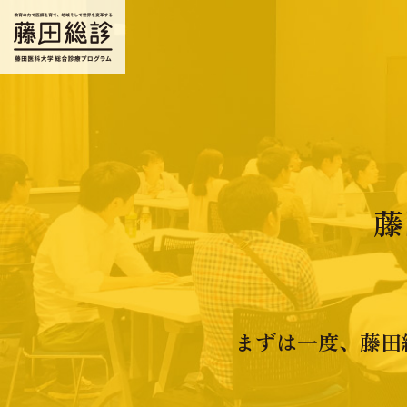
藤
まずは一度、藤田