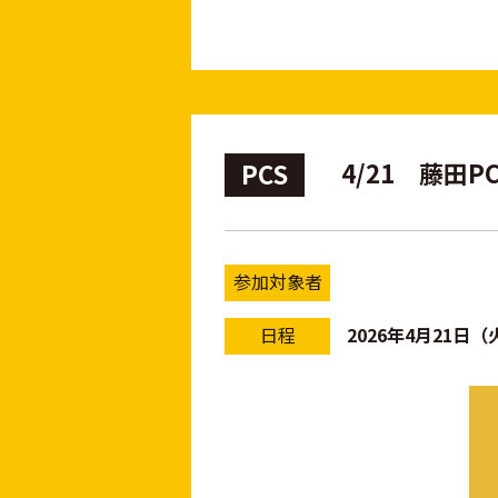
4/21 藤田
PCS
参加対象者
日程
2026年4月21日（