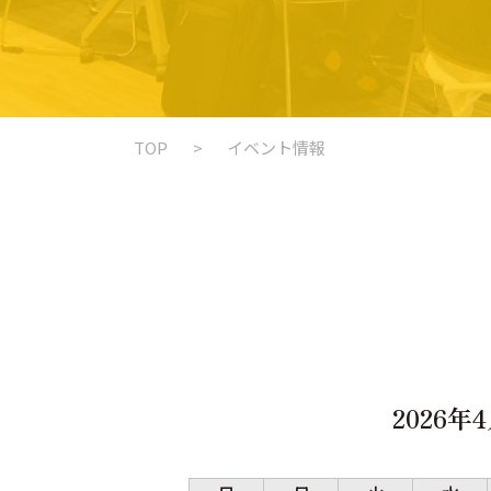
TOP
イベント情報
2026年