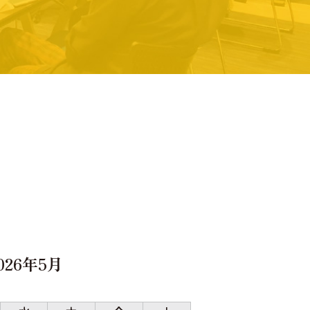
026年5月