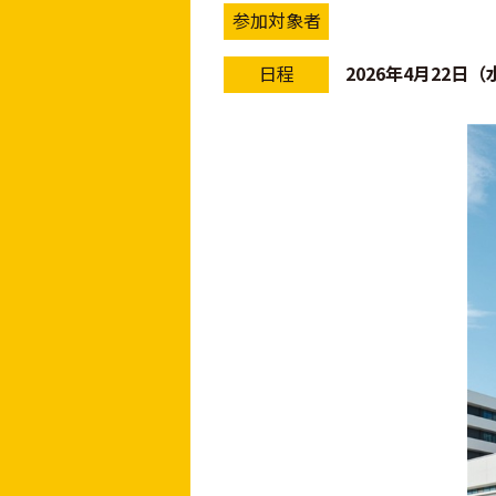
参加対象者
日程
2026年4月22日（