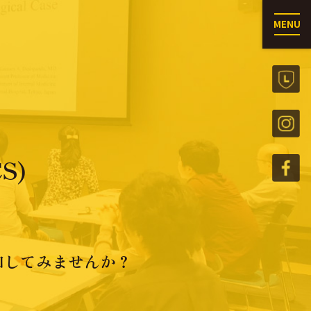
MENU
S)
加してみませんか？