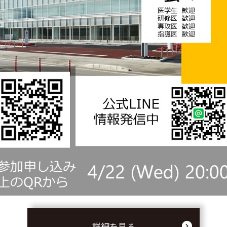
詳細を見る