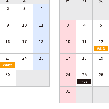
木
金
土
日
月
火
2
3
4
9
10
11
3
4
5
16
17
18
10
11
12
説明会
23
24
25
17
18
19
説明会
30
24
25
26
PCS
31