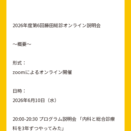
2026年度第6回藤田総診オンライン説明会
～概要～
形式：
zoomによるオンライン開催
日時：
2026年6月10日（水）
20:00-20:30 プログラム説明会 「内科と総合診療
科を3年ずつやってみた」