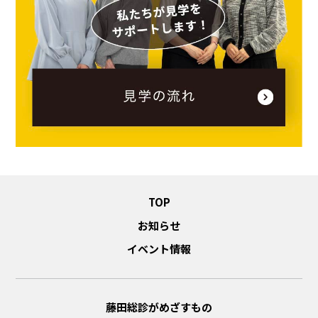
TOP
お知らせ
イベント情報
藤田総診がめざすもの