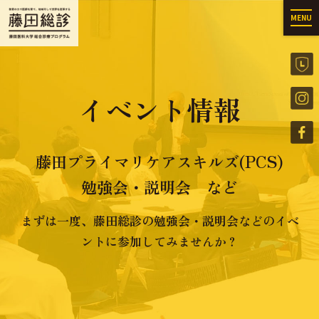
MENU
イベント情報
藤田プライマリケアスキルズ(PCS)
勉強会・説明会 など
まずは一度、藤田総診の勉強会・説明会などのイベ
ントに参加してみませんか？