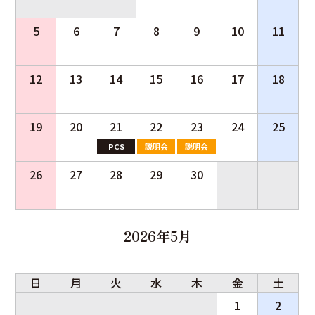
5
6
7
8
9
10
11
12
13
14
15
16
17
18
19
20
21
22
23
24
25
PCS
説明会
説明会
26
27
28
29
30
2026年5月
日
月
火
水
木
金
土
1
2