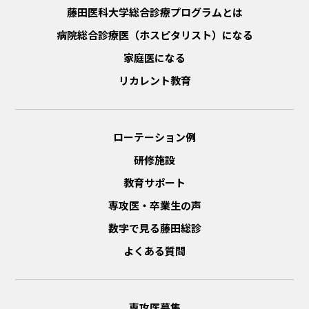
藤田医科大学総合診療プログラムとは
病院総合診療医（ホスピタリスト）になる
家庭医になる
リカレント教育
ローテーション例
研修施設
教育サポート
専攻医・卒業生の声
数字で見る藤田総診
よくある質問
専攻医募集