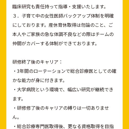
臨床研究も責任持って指導・支援いたします。
３．子育て中の女性医師バックアップ体制を明確
にしております。産休育休取得は勿論のこと、ご
本人やご家族の急な体調不良などの際はチームの
仲間がカバーする体制ができております。
研修終了後のキャリア：
・3年間のローテーションで総合診療医としての確
かな能力が身に付きます。
・大学病院という環境で、幅広い研究が継続でき
ます。
・研修修了後のキャリアの縛りは一切ありませ
ん。
・総合診療専門医取得後、更なる資格取得を目指