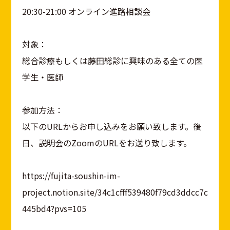
20:30-21:00 オンライン進路相談会
対象：
総合診療もしくは藤田総診に興味のある全ての医
学生・医師
参加方法：
以下のURLからお申し込みをお願い致します。後
日、説明会のZoomのURLをお送り致します。
https://fujita-soushin-im-
project.notion.site/34c1cfff539480f79cd3ddcc7c
445bd4?pvs=105