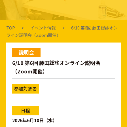
TOP
イベント情報
6/10 第6回 藤田総診オン
ライン説明会（Zoom開催）
説明会
6/10 第6回 藤田総診オンライン説明会
（Zoom開催）
参加対象者
日程
2026年6月10日（水）