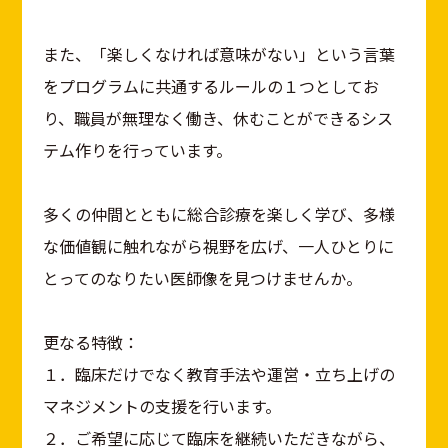
また、「楽しくなければ意味がない」という言葉
をプログラムに共通するルールの１つとしてお
り、職員が無理なく働き、休むことができるシス
テム作りを行っています。
多くの仲間とともに総合診療を楽しく学び、多様
な価値観に触れながら視野を広げ、一人ひとりに
とってのなりたい医師像を見つけませんか。
更なる特徴：
１．臨床だけでなく教育手法や運営・立ち上げの
マネジメントの支援を行います。
２．ご希望に応じて臨床を継続いただきながら、