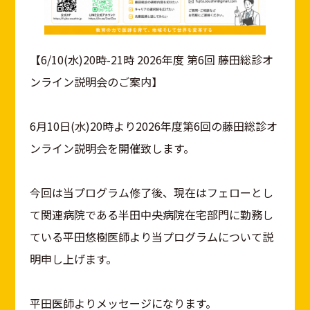
【6/10(水)20時-21時 2026年度 第6回 藤田総診オ
ンライン説明会のご案内】
6月10日(水)20時より2026年度第6回の藤田総診オ
ンライン説明会を開催致します。
今回は当プログラム修了後、現在はフェローとし
て関連病院である半田中央病院在宅部門に勤務し
ている平田悠樹医師より当プログラムについて説
明申し上げます。
平田医師よりメッセージになります。