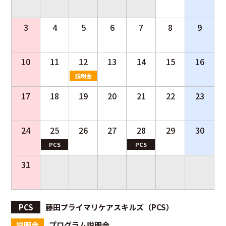
3
4
5
6
7
8
9
10
11
12
13
14
15
16
説明会
17
18
19
20
21
22
23
24
25
26
27
28
29
30
PCS
PCS
31
PCS
藤田プライマリケアスキルズ（PCS）
説明会
プログラム説明会