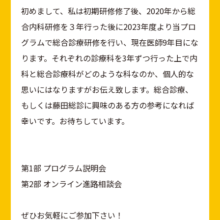
初めまして、私は初期研修修了後、2020年から総
合内科研修を３年行った後に2023年度より当プロ
グラムで総合診療研修を行い、現在医師9年目にな
ります。それぞれの診療科を3年ずつ行った上で内
科と総合診療科がどのような科なのか、個人的な
思いにはなりますがお伝え致します。総合診療、
もしくは藤田総診に興味のある方の参考になれば
幸いです。お待ちしています。
第1部 プログラム説明会
第2部 オンライン進路相談会
ぜひお気軽にご参加下さい！