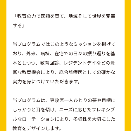
「教育の力で医師を育て、地域そして世界を変革
する」
当プログラムではこのようなミッションを掲げて
おり、外来、病棟、在宅での日々の振り返りを基
本としつつ、教育回診、レジデントデイなどの豊
富な教育機会により、総合診療医としての確かな
実力を身につけていただきます。
当プログラムは、専攻医一人ひとりの夢や目標に
しっかりと耳を傾け、ニーズに応じたフレキシブ
ルなローテーションにより、多様性を大切にした
教育をデザインします。