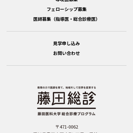
フェローシップ募集
医師募集（指導医・総合診療医）
見学申し込み
お問い合わせ
〒471-0062