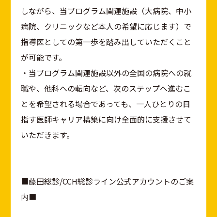
しながら、当プログラム関連施設（大病院、中小
病院、クリニックなど本人の希望に応じます）で
指導医としての第一歩を踏み出していただくこと
が可能です。
・当プログラム関連施設以外の全国の病院への就
職や、他科への転向など、次のステップへ進むこ
とを希望される場合であっても、一人ひとりの目
指す医師キャリア構築に向け全面的に支援させて
いただきます。
■藤田総診/CCH総診ライン公式アカウントのご案
内■