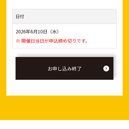
日付
2026年6月10日（水）
※ 開催日当日が申込締め切りです。
お申し込み終了