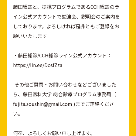
藤田総診と、提携プログラムであるCCH総診のラ
イン公式アカウントで勉強会、説明会のご案内を
しております。よろしければ是非ともご登録をお
願いいたします。
・藤田総診/CCH総診ライン公式アカウント：
https://lin.ee/DosfZza
その他ご質問・お問い合わせなどございました
ら、藤田医科大学 総合診療プログラム事務局（
fujita.soushin@gmail.com )までご連絡くださ
い。
何卒、よろしくお願い申し上げます。