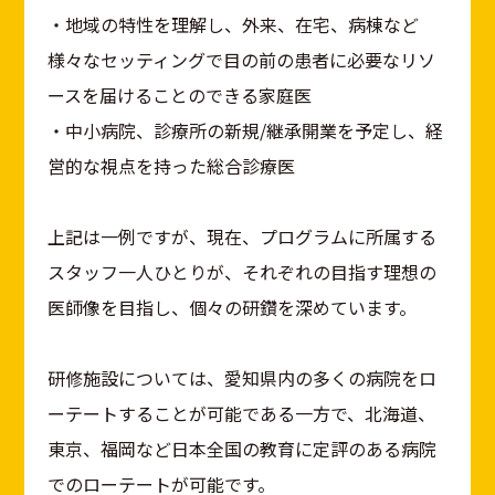
・地域の特性を理解し、外来、在宅、病棟など
様々なセッティングで目の前の患者に必要なリソ
ースを届けることのできる家庭医
・中小病院、診療所の新規/継承開業を予定し、経
営的な視点を持った総合診療医
上記は一例ですが、現在、プログラムに所属する
スタッフ一人ひとりが、それぞれの目指す理想の
医師像を目指し、個々の研鑽を深めています。
研修施設については、愛知県内の多くの病院をロ
ーテートすることが可能である一方で、北海道、
東京、福岡など日本全国の教育に定評のある病院
でのローテートが可能です。