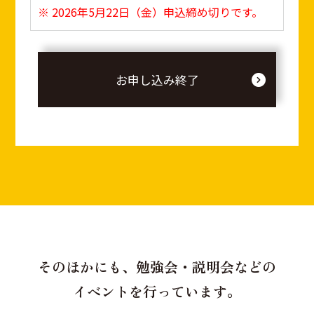
※ 2026年5月22日（金）申込締め切りです。
お申し込み終了
そのほかにも、勉強会・説明会などの
イベントを行っています。