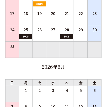
説明会
17
18
19
20
21
22
23
24
25
26
27
28
29
30
PCS
PCS
31
2026年6月
日
月
火
水
木
金
土
1
2
3
4
5
6
7
8
9
10
11
12
13