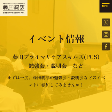
MENU
イベント情報
藤田プライマリケアスキルズ(PCS)
勉強会・説明会 など
まずは一度、藤田総診の勉強会・説明会などのイベ
ントに参加してみませんか？