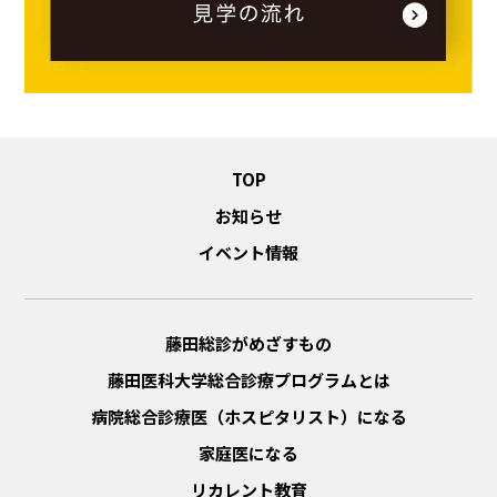
TOP
お知らせ
イベント情報
藤田総診がめざすもの
藤田医科大学総合診療プログラムとは
病院総合診療医（ホスピタリスト）になる
家庭医になる
リカレント教育