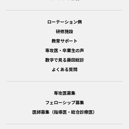
ローテーション例
研修施設
教育サポート
専攻医・卒業生の声
数字で見る藤田総診
よくある質問
専攻医募集
フェローシップ募集
医師募集（指導医・総合診療医）