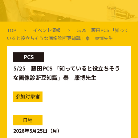
TOP
イベント情報
5/25 藤田PCS 「知って
いると役立ちそうな画像診断豆知識」秦 康博先生
PCS
5/25 藤田PCS 「知っていると役立ちそう
な画像診断豆知識」秦 康博先生
参加対象者
日程
2026年5月25日（月）