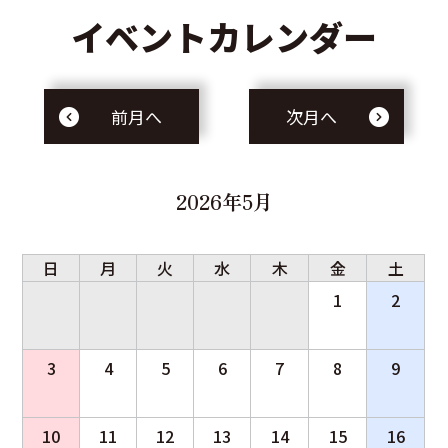
イベントカレンダー
前月へ
次月へ
2026年5月
日
月
火
水
木
金
土
1
2
3
4
5
6
7
8
9
10
11
12
13
14
15
16