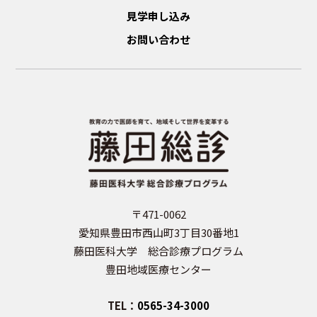
見学申し込み
お問い合わせ
〒471-0062
愛知県豊田市西山町3丁目30番地1
藤田医科大学 総合診療プログラム
豊田地域医療センター
TEL：
0565-34-3000