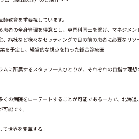
医師教育を重要視しています。
る患者の全身管理を得意とし、専門科同士を繋げ、マネジメン
宅、病棟など様々なセッティングで目の前の患者に必要なリソ
開業を予定し、経営的な視点を持った総合診療医
ラムに所属するスタッフ一人ひとりが、それぞれの目指す理想
多くの病院をローテートすることが可能である一方で、北海道
が可能です。
して世界を変革する」