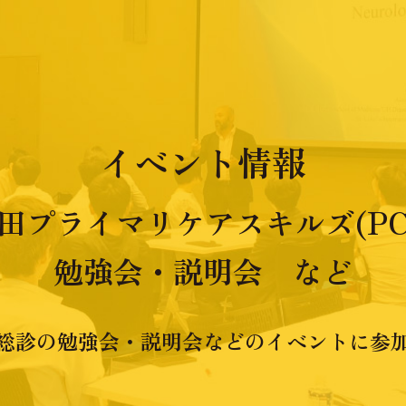
イベント情報
田プライマリケアスキルズ(PC
勉強会・説明会 など
総診の勉強会・説明会などのイベントに参