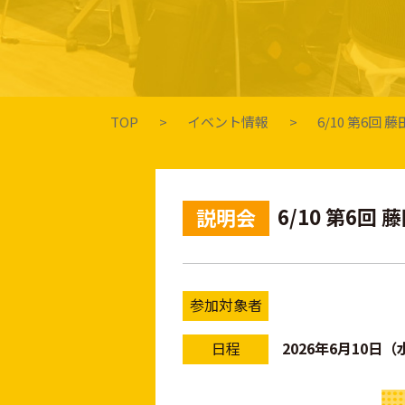
TOP
イベント情報
6/10 第6
6/10 第6
説明会
参加対象者
日程
2026年6月10日（