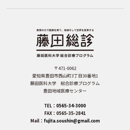
〒471-0062
愛知県豊田市西山町3丁目30番地1
藤田医科大学 総合診療プログラム
豊田地域医療センター
TEL：
0565-34-3000
FAX：0565-35-2841
Mail：
fujita.soushin@gmail.com