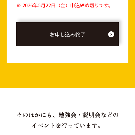
※ 2026年5月22日（金）申込締め切りです。
お申し込み終了
そのほかにも、勉強会・説明会などの
イベントを行っています。