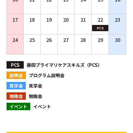
17
18
19
20
21
22
23
PCS
24
25
26
27
28
29
30
PCS
藤田プライマリケアスキルズ（PCS）
説明会
プログラム説明会
見学会
見学会
勉強会
勉強会
イベント
イベント