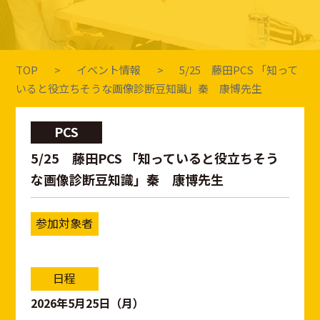
TOP
イベント情報
5/25 藤田PCS 「知って
いると役立ちそうな画像診断豆知識」秦 康博先生
PCS
5/25 藤田PCS 「知っていると役立ちそう
な画像診断豆知識」秦 康博先生
参加対象者
日程
2026年5月25日（月）