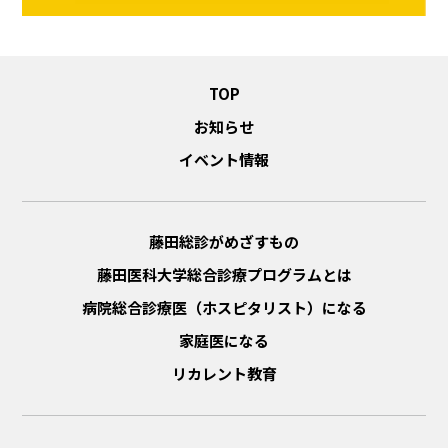
TOP
お知らせ
イベント情報
藤田総診がめざすもの
藤田医科大学総合診療プログラムとは
病院総合診療医（ホスピタリスト）になる
家庭医になる
リカレント教育