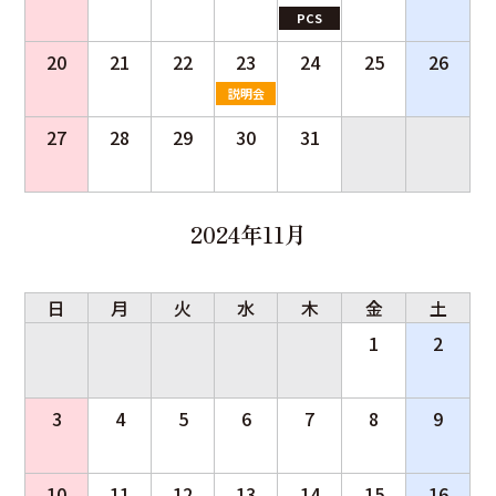
PCS
20
21
22
23
24
25
26
説明会
27
28
29
30
31
2024年11月
日
月
火
水
木
金
土
1
2
3
4
5
6
7
8
9
10
11
12
13
14
15
16