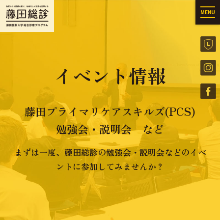
MENU
イベント情報
藤田プライマリケアスキルズ(PCS)
勉強会・説明会 など
まずは一度、藤田総診の勉強会・説明会などのイベ
ントに参加してみませんか？