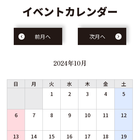
イベントカレンダー
前月へ
次月へ
2024年10月
日
月
火
水
木
金
土
1
2
3
4
5
6
7
8
9
10
11
12
13
14
15
16
17
18
19