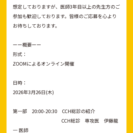
想定しておりますが、医師3年目以上の先生方のご
参加も歓迎しております。皆様のご応募を心より
お待ちしております。
ーー概要ーー
形式：
ZOOMによるオンライン開催
日時：
2026年3月26日(木)
第一部 20:00-20:30 CCH総診の紹介
CCH総診 専攻医 伊藤龍
一 医師