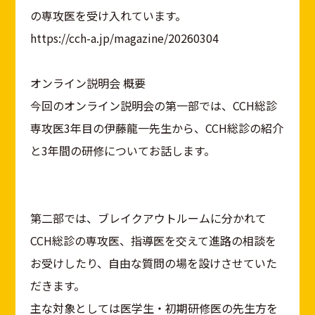
の専攻医を受け入れています。
https://cch-a.jp/magazine/20260304
オンライン説明会 概要
今回のオンライン説明会の第一部では、CCH総診
専攻医3年目の伊藤龍一先生から、CCH総診の紹介
と3年間の研修についてお話します。
第二部では、ブレイクアウトルームに分かれて
CCH総診の専攻医、指導医を交えて進路の相談を
お受けしたり、自由な質問の場を設けさせていた
だきます。
主な対象としては医学生・初期研修医の先生方を