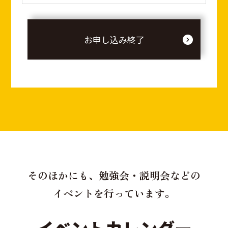
お申し込み終了
そのほかにも、勉強会・説明会などの
イベントを行っています。