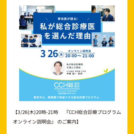
【3/26(木)20時-21時 『CCH総合診療プログラム
オンライン説明会』 のご案内】