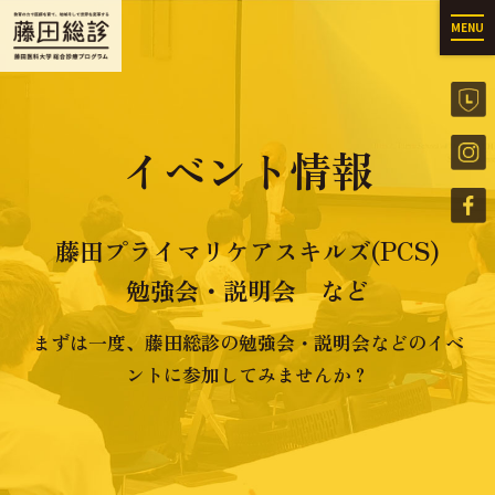
MENU
イベント情報
藤田プライマリケアスキルズ(PCS)
勉強会・説明会 など
まずは一度、藤田総診の勉強会・説明会などのイベ
ントに参加してみませんか？