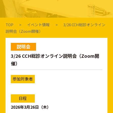
TOP
イベント情報
3/26 CCH総診オンライン
説明会（Zoom開催）
説明会
3/26 CCH総診オンライン説明会（Zoom開
催）
参加対象者
日程
2026年3月26日（木）