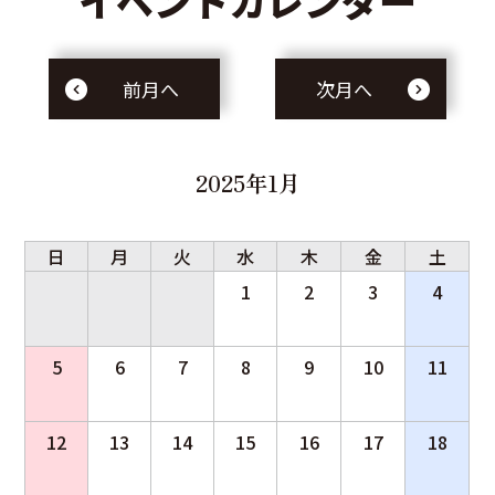
イベントカレンダー
前月へ
次月へ
2025年1月
日
月
火
水
木
金
土
1
2
3
4
5
6
7
8
9
10
11
12
13
14
15
16
17
18