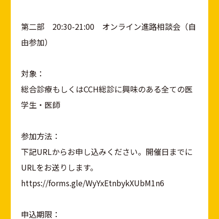
第二部 20:30-21:00 オンライン進路相談会（自
由参加）
対象：
総合診療もしくはCCH総診に興味のある全ての医
学生・医師
参加方法：
下記URLからお申し込みください。開催日までに
URLをお送りします。
https://forms.gle/WyYxEtnbykXUbM1n6
申込期限：