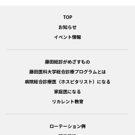
TOP
お知らせ
イベント情報
藤田総診がめざすもの
藤田医科大学総合診療プログラムとは
病院総合診療医（ホスピタリスト）になる
家庭医になる
リカレント教育
ローテーション例