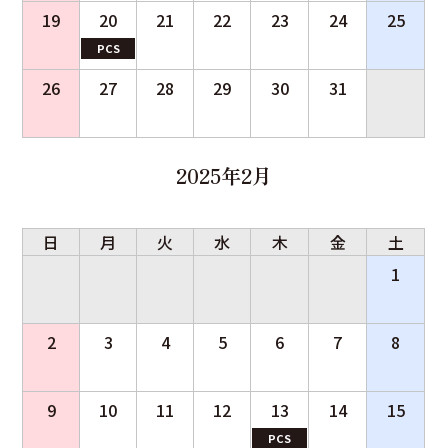
19
20
21
22
23
24
25
PCS
26
27
28
29
30
31
2025年2月
日
月
火
水
木
金
土
1
2
3
4
5
6
7
8
9
10
11
12
13
14
15
PCS