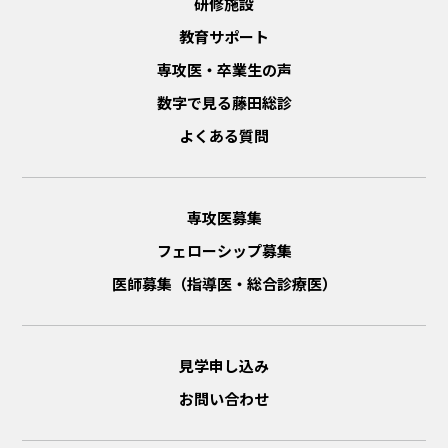
研修施設
教育サポート
専攻医・卒業生の声
数字で見る藤田総診
よくある質問
専攻医募集
フェローシップ募集
医師募集（指導医・総合診療医）
見学申し込み
お問い合わせ