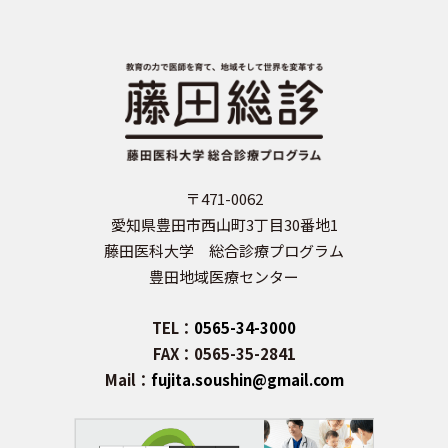
〒471-0062
愛知県豊田市西山町3丁目30番地1
藤田医科大学 総合診療プログラム
豊田地域医療センター
TEL：
0565-34-3000
FAX：0565-35-2841
Mail：
fujita.soushin@gmail.com