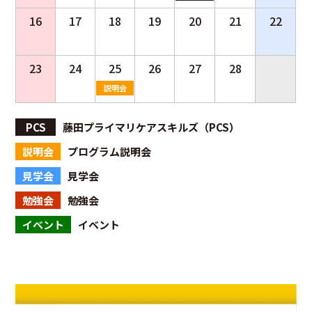
16
17
18
19
20
21
22
23
24
25
26
27
28
説明会
PCS
藤田プライマリケアスキルズ（PCS）
説明会
プログラム説明会
見学会
見学会
勉強会
勉強会
イベント
イベント