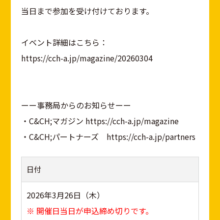
当日まで参加を受け付けております。
イベント詳細はこちら：
https://cch-a.jp/magazine/20260304
ーー事務局からのお知らせーー
・C&CH;マガジン https://cch-a.jp/magazine
・C&CH;パートナーズ https://cch-a.jp/partners
日付
2026年3月26日（木）
※ 開催日当日が申込締め切りです。