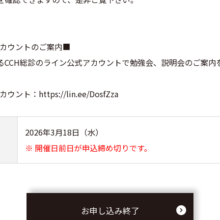
。
アカウントのご案内■
るCCH総診のライン公式アカウントで勉強会、説明会のご案内
https://lin.ee/DosfZza
2026年3月18日（水）
※ 開催日前日が申込締め切りです。
お申し込み終了