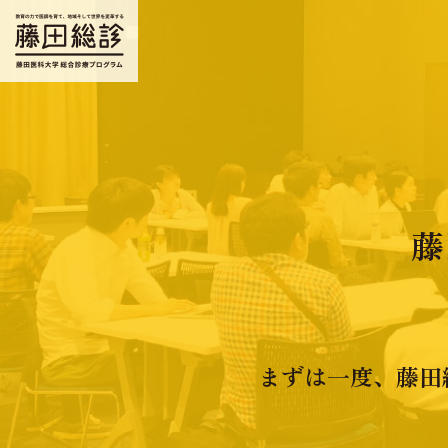
藤
まずは一度、藤田