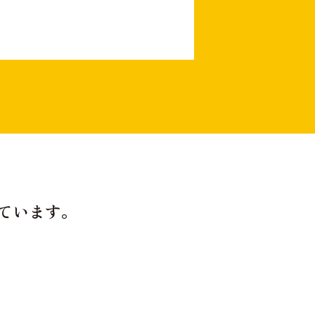
ています。