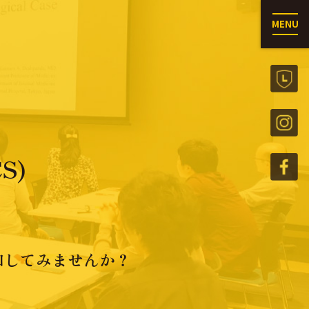
MENU
S)
加してみませんか？