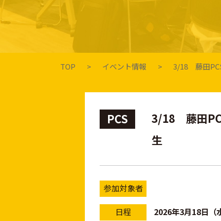
TOP
イベント情報
3/18 藤田
3/18 藤田
PCS
生
参加対象者
日程
2026年3月18日（