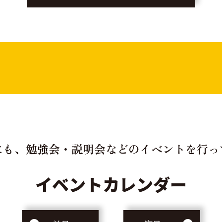
にも、勉強会・説明会などの
イベントを行っ
イベントカレンダー