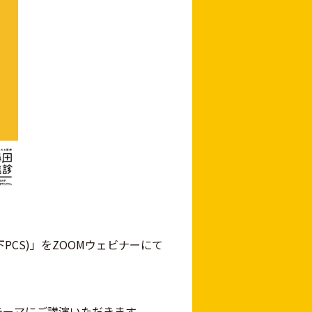
PCS)」をZOOMウェビナーにて
テーマにご講演いただきます。