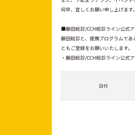
何卒、宜しくお願い申し上げます
■藤田総診/CCH総診ライン公式
藤田総診と、提携プログラムであ
ともご登録をお願いいたします。
・藤田総診/CCH総診ライン公式アカウント：
日付