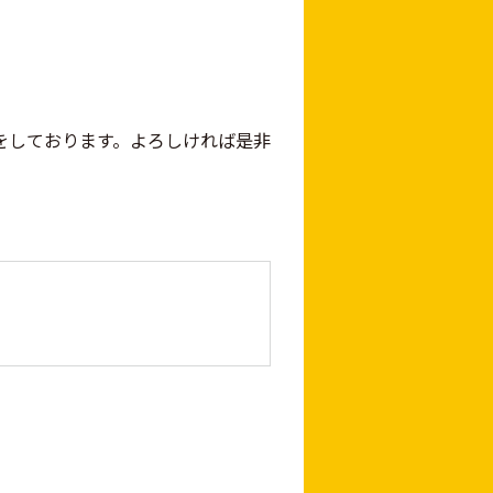
をしております。よろしければ是非