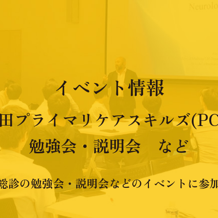
イベント情報
田プライマリケアスキルズ(PC
勉強会・説明会 など
総診の勉強会・説明会などのイベントに参