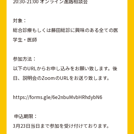
20:30-21:00 オンライン進路相談会
対象：
総合診療もしくは藤田総診に興味のある全ての医
学生・医師
参加方法：
以下のURLからお申し込みをお願い致します。後
日、説明会のZoomのURLをお送り致します。
https://forms.gle/6e2nbuMvbHRhdybN6
申込期限：
3月23日当日まで参加を受け付けております。