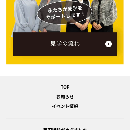
TOP
お知らせ
イベント情報
藤田総診がめざすもの