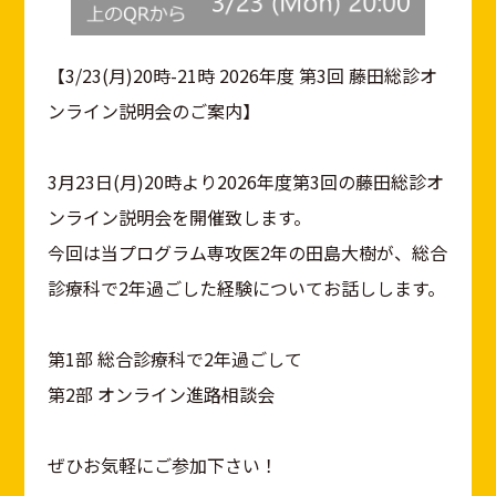
【3/23(月)20時-21時 2026年度 第3回 藤田総診オ
ンライン説明会のご案内】
3月23日(月)20時より2026年度第3回の藤田総診オ
ンライン説明会を開催致します。
今回は当プログラム専攻医2年の田島大樹が、総合
診療科で2年過ごした経験についてお話しします。
第1部 総合診療科で2年過ごして
第2部 オンライン進路相談会
ぜひお気軽にご参加下さい！