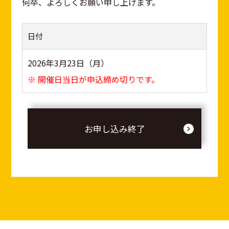
何卒、よろしくお願い申し上げます。
日付
2026年3月23日（月）
※ 開催日当日が申込締め切りです。
お申し込み終了