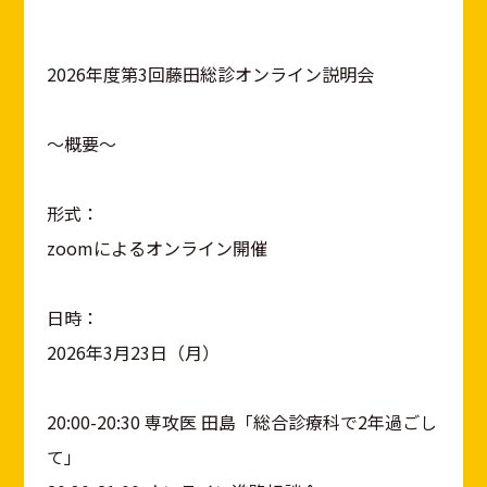
2026年度第3回藤田総診オンライン説明会
～概要～
形式：
zoomによるオンライン開催
日時：
2026年3月23日（月）
20:00-20:30 専攻医 田島「総合診療科で2年過ごし
て」