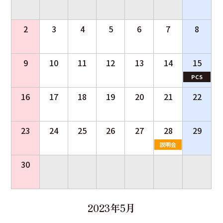
2
3
4
5
6
7
8
9
10
11
12
13
14
15
PCS
16
17
18
19
20
21
22
23
24
25
26
27
28
29
説明会
30
2023年5月