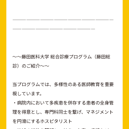
——————————————————————
——————————————————
～～藤田医科大学 総合診療プログラム（藤田総
診）のご紹介～～
当プログラムでは、多様性のある医師教育を重要
視しています。
・病院内において多疾患を併存する患者の全身管
理を得意とし、専門科同士を繋げ、マネジメント
を円滑にするホスピタリスト