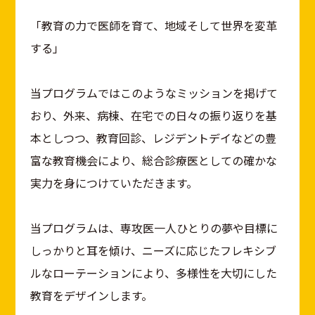
「教育の力で医師を育て、地域そして世界を変革
する」
当プログラムではこのようなミッションを掲げて
おり、外来、病棟、在宅での日々の振り返りを基
本としつつ、教育回診、レジデントデイなどの豊
富な教育機会により、総合診療医としての確かな
実力を身につけていただきます。
当プログラムは、専攻医一人ひとりの夢や目標に
しっかりと耳を傾け、ニーズに応じたフレキシブ
ルなローテーションにより、多様性を大切にした
教育をデザインします。