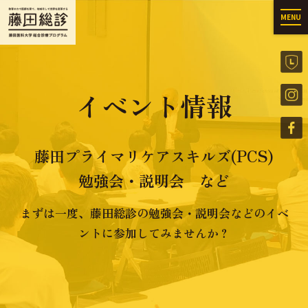
MENU
イベント情報
藤田プライマリケアスキルズ(PCS)
勉強会・説明会 など
まずは一度、藤田総診の勉強会・説明会などのイベ
ントに参加してみませんか？