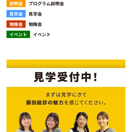
説明会
プログラム説明会
見学会
見学会
勉強会
勉強会
イベント
イベント