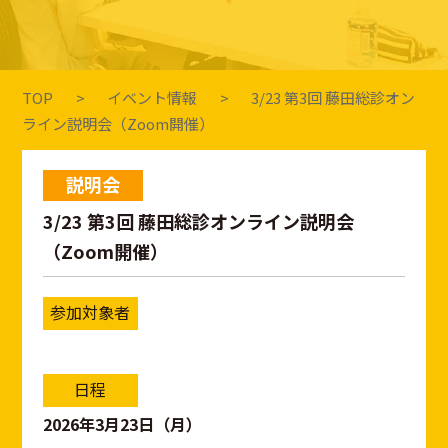
TOP
イベント情報
3/23 第3回 藤田総診オン
ライン説明会（Zoom開催）
説明会
3/23 第3回 藤田総診オンライン説明会
（Zoom開催）
参加対象者
日程
2026年3月23日（月）