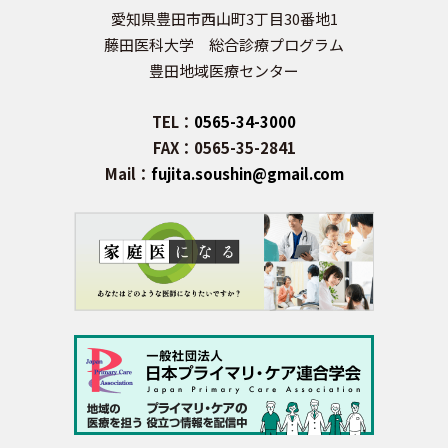
愛知県豊田市西山町3丁目30番地1
藤田医科大学 総合診療プログラム
豊田地域医療センター
TEL：
0565-34-3000
FAX：0565-35-2841
Mail：
fujita.soushin@gmail.com