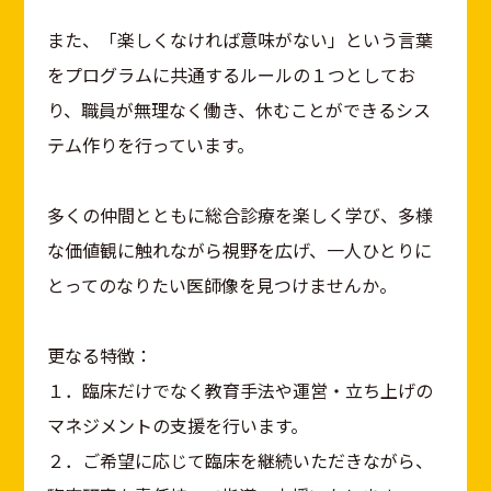
また、「楽しくなければ意味がない」という言葉
をプログラムに共通するルールの１つとしてお
り、職員が無理なく働き、休むことができるシス
テム作りを行っています。
多くの仲間とともに総合診療を楽しく学び、多様
な価値観に触れながら視野を広げ、一人ひとりに
とってのなりたい医師像を見つけませんか。
更なる特徴：
１．臨床だけでなく教育手法や運営・立ち上げの
マネジメントの支援を行います。
２．ご希望に応じて臨床を継続いただきながら、