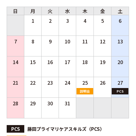
日
月
火
水
木
金
土
1
2
3
4
5
6
7
8
9
10
11
12
13
14
15
16
17
18
19
20
21
22
23
24
25
26
27
説明会
PCS
28
29
30
31
PCS
藤田プライマリケアスキルズ（PCS）