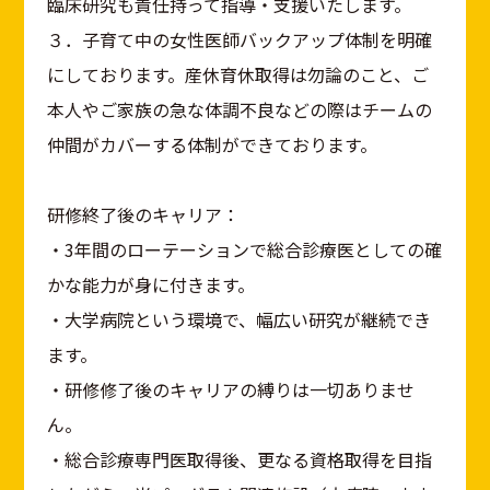
臨床研究も責任持って指導・支援いたします。
３．子育て中の女性医師バックアップ体制を明確
にしております。産休育休取得は勿論のこと、ご
本人やご家族の急な体調不良などの際はチームの
仲間がカバーする体制ができております。
研修終了後のキャリア：
・3年間のローテーションで総合診療医としての確
かな能力が身に付きます。
・大学病院という環境で、幅広い研究が継続でき
ます。
・研修修了後のキャリアの縛りは一切ありませ
ん。
・総合診療専門医取得後、更なる資格取得を目指