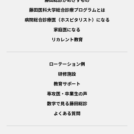
藤田医科大学総合診療プログラムとは
病院総合診療医（ホスピタリスト）になる
家庭医になる
リカレント教育
ローテーション例
研修施設
教育サポート
専攻医・卒業生の声
数字で見る藤田総診
よくある質問