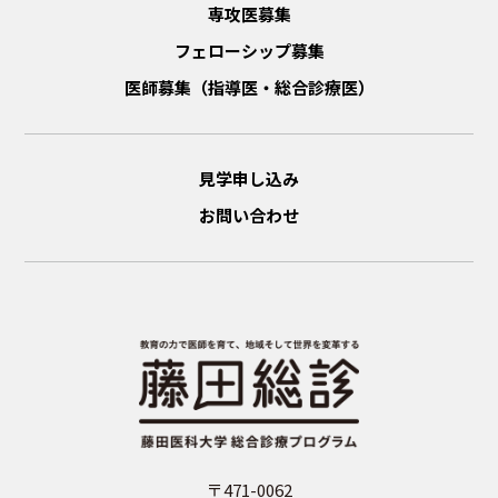
専攻医募集
フェローシップ募集
医師募集（指導医・総合診療医）
見学申し込み
お問い合わせ
〒471-0062