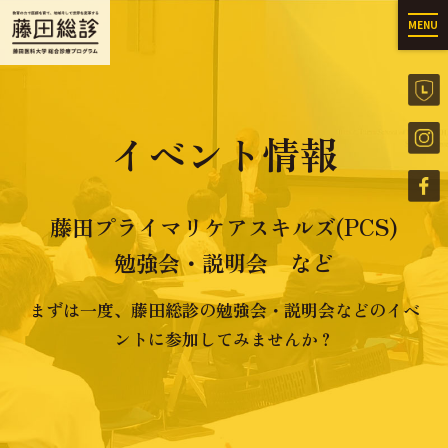
MENU
イベント情報
藤田プライマリケアスキルズ(PCS)
勉強会・説明会 など
まずは一度、藤田総診の勉強会・説明会などのイベ
ントに参加してみませんか？