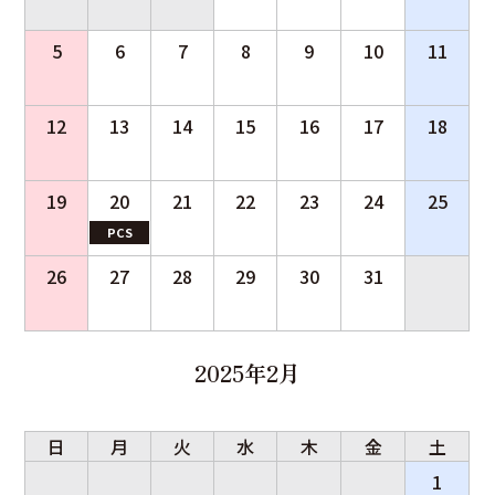
5
6
7
8
9
10
11
12
13
14
15
16
17
18
19
20
21
22
23
24
25
PCS
26
27
28
29
30
31
2025年2月
日
月
火
水
木
金
土
1