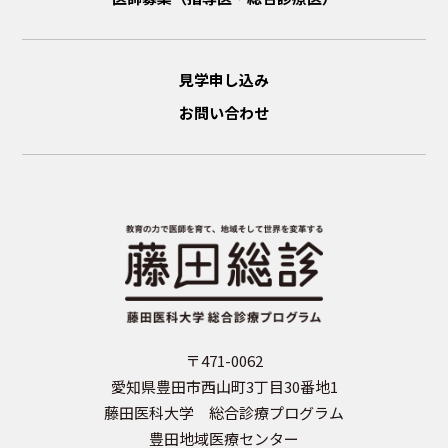
見学申し込み
お問い合わせ
〒471-0062
愛知県豊田市西山町3丁目30番地1
藤田医科大学 総合診療プログラム
豊田地域医療センター