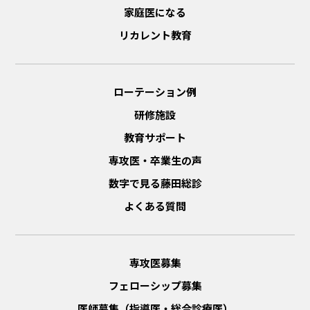
家庭医になる
リカレント教育
ローテーション例
研修施設
教育サポート
専攻医・卒業生の声
数字で見る藤田総診
よくある質問
専攻医募集
フェローシップ募集
医師募集（指導医・総合診療医）