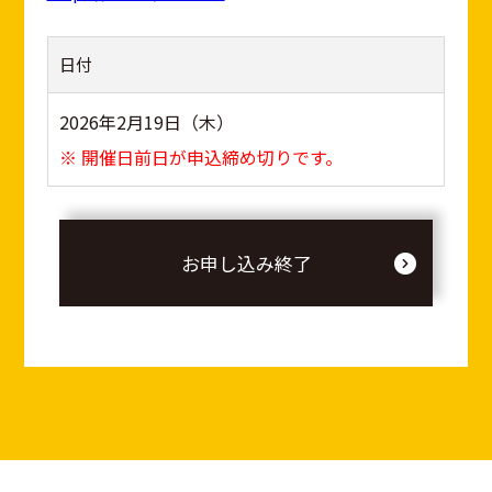
日付
2026年2月19日（木）
※ 開催日前日が申込締め切りです。
お申し込み終了