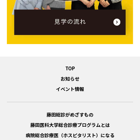
TOP
お知らせ
イベント情報
藤田総診がめざすもの
藤田医科大学総合診療プログラムとは
病院総合診療医（ホスピタリスト）になる