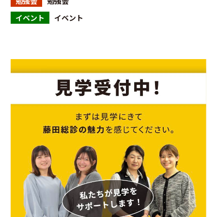
勉強会
勉強会
イベント
イベント