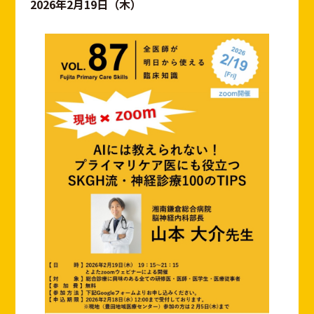
2026年2月19日（木）