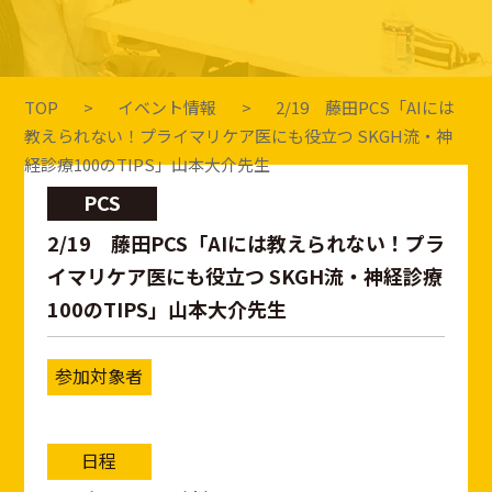
TOP
イベント情報
2/19 藤田PCS「AIには
教えられない！プライマリケア医にも役立つ SKGH流・神
経診療100のTIPS」山本大介先生
PCS
2/19 藤田PCS「AIには教えられない！プラ
イマリケア医にも役立つ SKGH流・神経診療
100のTIPS」山本大介先生
参加対象者
日程