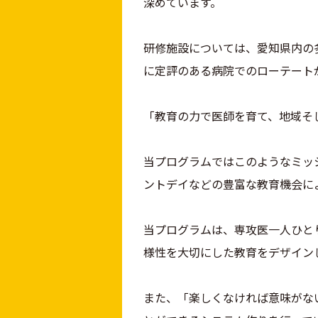
深めています。
研修施設については、愛知県内の
に定評のある病院でのローテート
「教育の力で医師を育て、地域そ
当プログラムではこのようなミッ
ントデイなどの豊富な教育機会に
当プログラムは、専攻医一人ひと
様性を大切にした教育をデザイン
また、「楽しくなければ意味がな