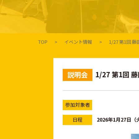
TOP
イベント情報
1/27 第1
1/27 第1
説明会
参加対象者
日程
2026年1月27日（