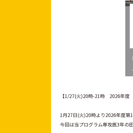
【1/27(火)20時-21時 20
1月27日(火)20時より2026
今回は当プログラム専攻医3年の