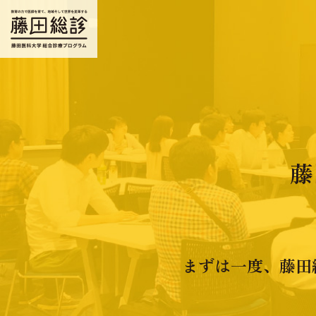
藤
まずは一度、藤田