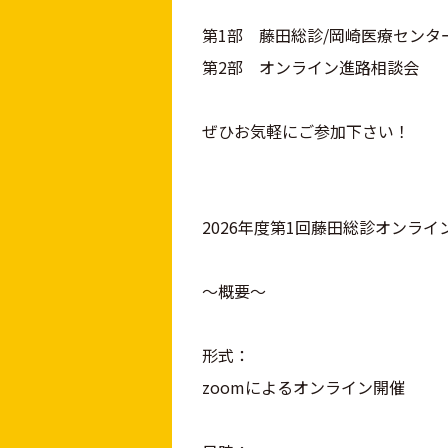
第1部 藤田総診/岡崎医療センタ
第2部 オンライン進路相談会
ぜひお気軽にご参加下さい！
2026年度第1回藤田総診オンラ
～概要～
形式：
zoomによるオンライン開催