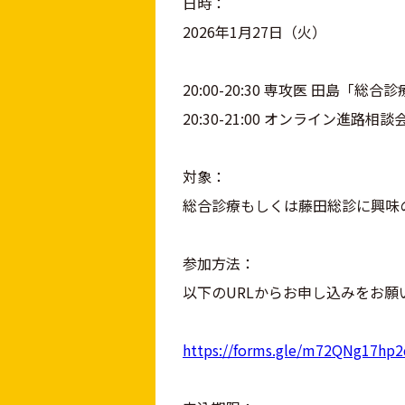
日時：
2026年1月27日（火）
20:00-20:30 専攻医 田島「
20:30-21:00 オンライン進路相談
対象：
総合診療もしくは藤田総診に興味
参加方法：
以下のURLからお申し込みをお願
https://forms.gle/m72QNg17hp