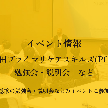
イベント情報
田プライマリケアスキルズ(PC
勉強会・説明会 など
総診の勉強会・説明会などのイベントに参