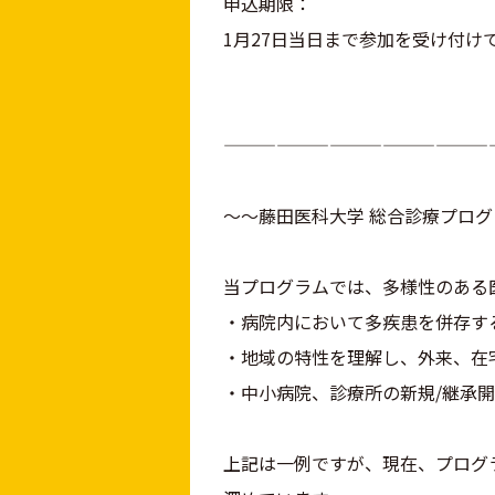
申込期限：
1月27日当日まで参加を受け付け
———————————————
～～藤田医科大学 総合診療プロ
当プログラムでは、多様性のある
・病院内において多疾患を併存す
・地域の特性を理解し、外来、在
・中小病院、診療所の新規/継承
上記は一例ですが、現在、プログ