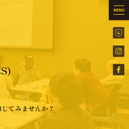
MENU
S)
加してみませんか？