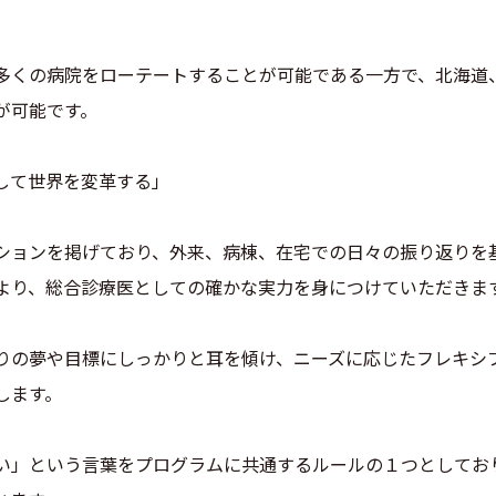
多くの病院をローテートすることが可能である一方で、北海道
が可能です。
して世界を変革する」
ションを掲げており、外来、病棟、在宅での日々の振り返りを
より、総合診療医としての確かな実力を身につけていただきま
りの夢や目標にしっかりと耳を傾け、ニーズに応じたフレキシ
します。
い」という言葉をプログラムに共通するルールの１つとしてお