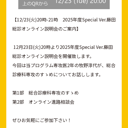
【12/23(火)20時-21時 2025年度Special Ver.藤田
総診オンライン説明会のご案内】
12月23日(火)20時より2025年度Special Ver.藤田
総診オンライン説明会を開催致します。
今回は当プログラム専攻医2年の牧野淳代が、総合
診療科専攻のすゝめについてお話しします。
第1部 総合診療科専攻のすゝめ
第2部 オンライン進路相談会
ぜひお気軽にご参加下さい！