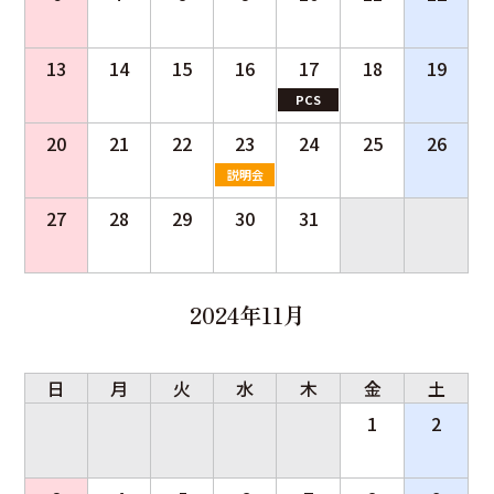
13
14
15
16
17
18
19
PCS
20
21
22
23
24
25
26
説明会
27
28
29
30
31
2024年11月
日
月
火
水
木
金
土
1
2