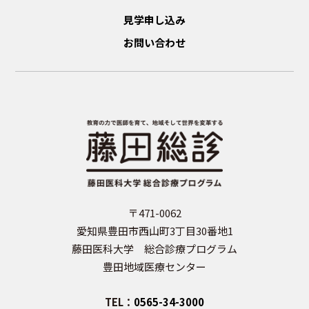
見学申し込み
お問い合わせ
〒471-0062
愛知県豊田市西山町3丁目30番地1
藤田医科大学 総合診療プログラム
豊田地域医療センター
TEL：
0565-34-3000