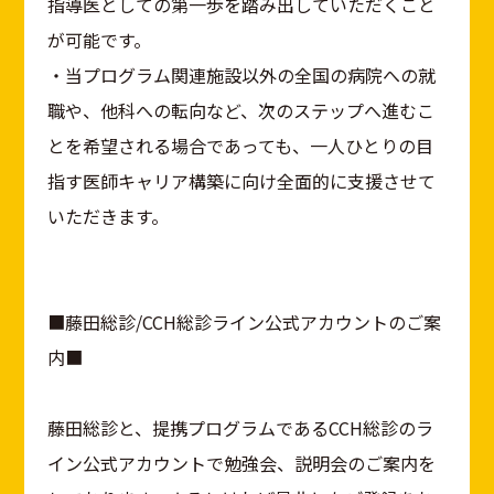
指導医としての第一歩を踏み出していただくこと
が可能です。
・当プログラム関連施設以外の全国の病院への就
職や、他科への転向など、次のステップへ進むこ
とを希望される場合であっても、一人ひとりの目
指す医師キャリア構築に向け全面的に支援させて
いただきます。
■藤田総診/CCH総診ライン公式アカウントのご案
内■
藤田総診と、提携プログラムであるCCH総診のラ
イン公式アカウントで勉強会、説明会のご案内を