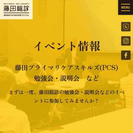
MENU
イベント情報
藤田プライマリケアスキルズ(PCS)
勉強会・説明会 など
まずは一度、藤田総診の勉強会・説明会などのイベ
ントに参加してみませんか？