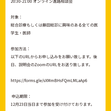
20:30-21:00 オンライン進路相談会
対象：
総合診療もしくは藤田総診に興味のある全ての医
学生・医師
参加方法：
以下のURLからお申し込みをお願い致します。後
日、説明会のZoomのURLをお送り致します。
https://forms.gle/sXMmBHsFQmLMLaAp6
申込期限：
12月23日当日まで参加を受け付けております。