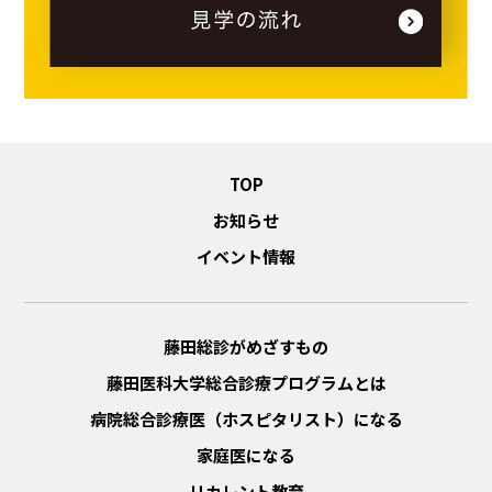
TOP
お知らせ
イベント情報
藤田総診がめざすもの
藤田医科大学総合診療プログラムとは
病院総合診療医（ホスピタリスト）になる
家庭医になる
リカレント教育