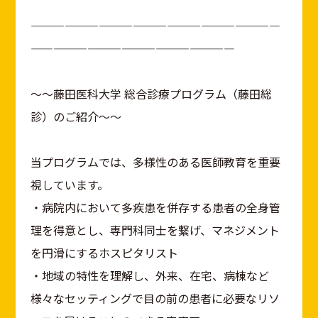
——————————————————————
——————————————————
～～藤田医科大学 総合診療プログラム（藤田総
診）のご紹介～～
当プログラムでは、多様性のある医師教育を重要
視しています。
・病院内において多疾患を併存する患者の全身管
理を得意とし、専門科同士を繋げ、マネジメント
を円滑にするホスピタリスト
・地域の特性を理解し、外来、在宅、病棟など
様々なセッティングで目の前の患者に必要なリソ