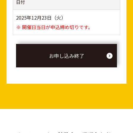
日付
2025年12月23日（火）
※ 開催日当日が申込締め切りです。
お申し込み終了