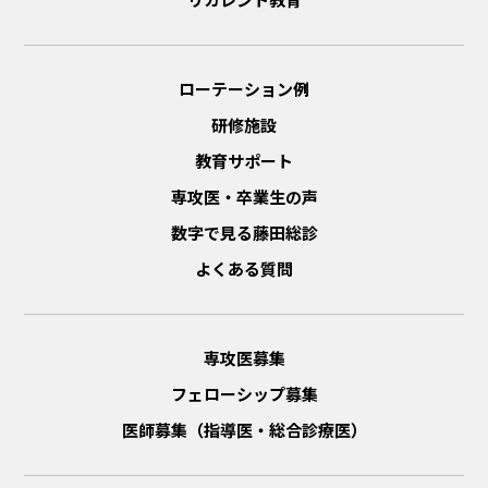
ローテーション例
研修施設
教育サポート
専攻医・卒業生の声
数字で見る藤田総診
よくある質問
専攻医募集
フェローシップ募集
医師募集（指導医・総合診療医）