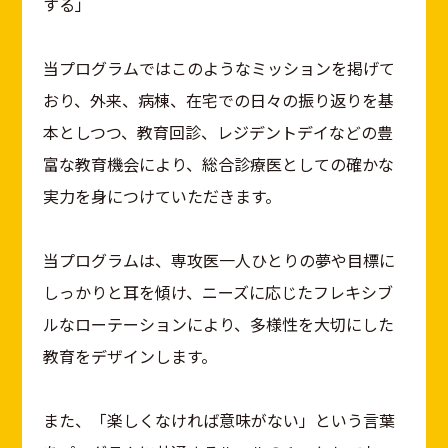
する」
当プログラムではこのようなミッションを掲げて
おり、外来、病棟、在宅での日々の振り返りを基
本としつつ、教育回診、レジデントデイなどの豊
富な教育機会により、総合診療医としての確かな
実力を身につけていただきます。
当プログラムは、専攻医一人ひとりの夢や目標に
しっかりと耳を傾け、ニーズに応じたフレキシブ
ルなローテーションにより、多様性を大切にした
教育をデザインします。
また、「楽しくなければ意味がない」という言葉