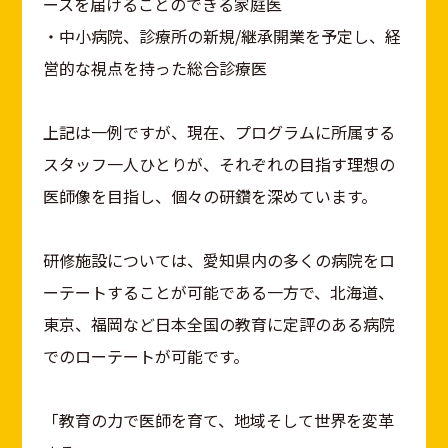
ースを届けることのできる家庭医
・中小病院、診療所の新規/継承開業を予定し、経
営的な視点を持った総合診療医
上記は一例ですが、現在、プログラムに所属する
スタッフ一人ひとりが、それぞれの目指す理想の
医師像を目指し、個々の研鑽を深めています。
研修施設については、愛知県内の多くの病院をロ
ーテートすることが可能である一方で、北海道、
東京、福岡など日本全国の教育に定評のある病院
でのローテートが可能です。
「教育の力で医師を育て、地域そして世界を変革