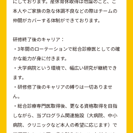
にしております。産休育休取得は勿論のこと、ご
本人やご家族の急な体調不良などの際はチームの
仲間がカバーする体制ができております。
研修終了後のキャリア：
・3年間のローテーションで総合診療医としての確
かな能力が身に付きます。
・大学病院という環境で、幅広い研究が継続でき
ます。
・研修修了後のキャリアの縛りは一切ありませ
ん。
・総合診療専門医取得後、更なる資格取得を目指
しながら、当プログラム関連施設（大病院、中小
病院、クリニックなど本人の希望に応じます）で