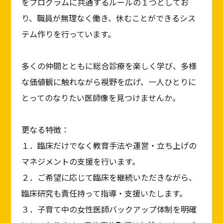
をプログラムに共通するルールの１つとしてお
り、職員が無理なく働き、休むことができるシス
テム作りを行っています。
多くの仲間とともに総合診療を楽しく学び、多様
な価値観に触れながら視野を広げ、一人ひとりに
とってのなりたい医師像を見つけませんか。
更なる特徴：
１．臨床だけでなく教育手法や運営・立ち上げの
マネジメントの支援を行います。
２．ご希望に応じて臨床を継続いただきながら、
臨床研究も責任持って指導・支援いたします。
３．子育て中の女性医師バックアップ体制を明確