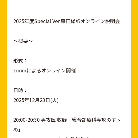
2025年度Special Ver.藤田総診オンライン説明会
～概要～
形式：
zoomによるオンライン開催
日時：
2025年12月23日(火)
20:00-20:30 専攻医 牧野「総合診療科専攻のすゝ
め」