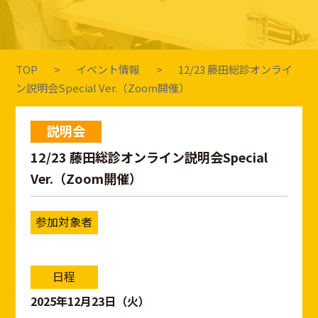
TOP
イベント情報
12/23 藤田総診オンライ
ン説明会Special Ver.（Zoom開催）
説明会
12/23 藤田総診オンライン説明会Special
Ver.（Zoom開催）
参加対象者
日程
2025年12月23日（火）