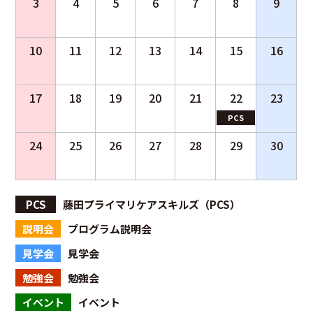
3
4
5
6
7
8
9
10
11
12
13
14
15
16
17
18
19
20
21
22
23
PCS
24
25
26
27
28
29
30
PCS
藤田プライマリケアスキルズ（PCS）
説明会
プログラム説明会
見学会
見学会
勉強会
勉強会
イベント
イベント