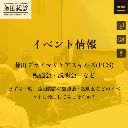
MENU
イベント情報
藤田プライマリケアスキルズ(PCS)
勉強会・説明会 など
まずは一度、藤田総診の勉強会・説明会などのイベ
ントに参加してみませんか？