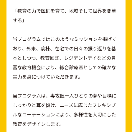
「教育の力で医師を育て、地域そして世界を変革
する」
当プログラムではこのようなミッションを掲げて
おり、外来、病棟、在宅での日々の振り返りを基
本としつつ、教育回診、レジデントデイなどの豊
富な教育機会により、総合診療医としての確かな
実力を身につけていただきます。
当プログラムは、専攻医一人ひとりの夢や目標に
しっかりと耳を傾け、ニーズに応じたフレキシブ
ルなローテーションにより、多様性を大切にした
教育をデザインします。