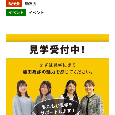
勉強会
勉強会
イベント
イベント