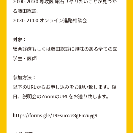
20:00-20:30 専攻医 館石「やりたいことが見つか
る藤田総診」
20:30-21:00 オンライン進路相談会
対象：
総合診療もしくは藤田総診に興味のある全ての医
学生・医師
参加方法：
以下のURLからお申し込みをお願い致します。後
日、説明会のZoomのURLをお送り致します。
https://forms.gle/19Fsuo2e8gFn2uyg9