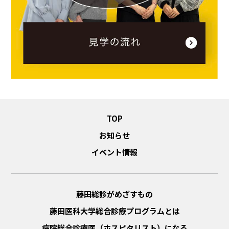
TOP
お知らせ
イベント情報
藤田総診がめざすもの
藤田医科大学総合診療プログラムとは
病院総合診療医（ホスピタリスト）になる