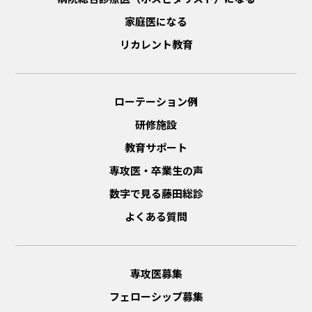
家庭医になる
リカレント教育
ローテーション例
研修施設
教育サポート
専攻医・卒業生の声
数字で見る藤田総診
よくある質問
専攻医募集
フェローシップ募集