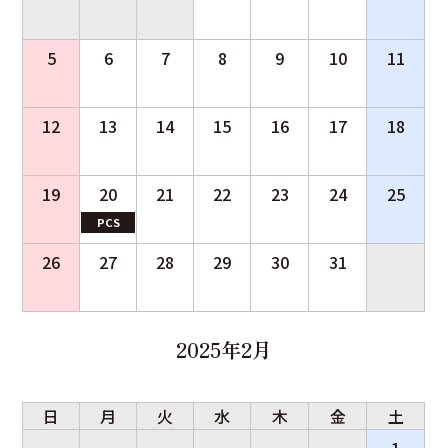
5
6
7
8
9
10
11
12
13
14
15
16
17
18
19
20
21
22
23
24
25
PCS
26
27
28
29
30
31
2025年2月
日
月
火
水
木
金
土