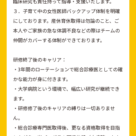
臨床研究も責任持って指導・支援いたします。
３．子育て中の女性医師バックアップ体制を明確
にしております。産休育休取得は勿論のこと、ご
本人やご家族の急な体調不良などの際はチームの
仲間がカバーする体制ができております。
研修終了後のキャリア：
・3年間のローテーションで総合診療医としての確
かな能力が身に付きます。
・大学病院という環境で、幅広い研究が継続でき
ます。
・研修修了後のキャリアの縛りは一切ありませ
ん。
・総合診療専門医取得後、更なる資格取得を目指