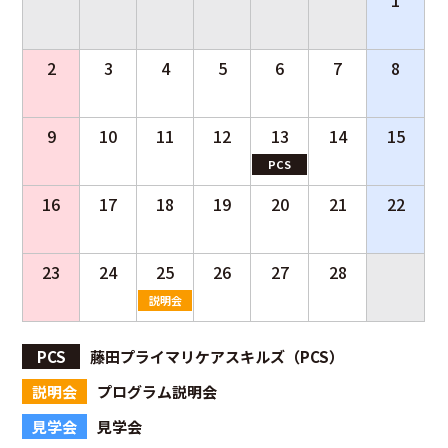
1
2
3
4
5
6
7
8
9
10
11
12
13
14
15
PCS
16
17
18
19
20
21
22
23
24
25
26
27
28
説明会
PCS
藤田プライマリケアスキルズ（PCS）
説明会
プログラム説明会
見学会
見学会