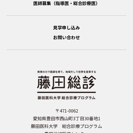
医師募集（指導医・総合診療医）
見学申し込み
お問い合わせ
〒471-0062
愛知県豊田市西山町3丁目30番地1
藤田医科大学 総合診療プログラム