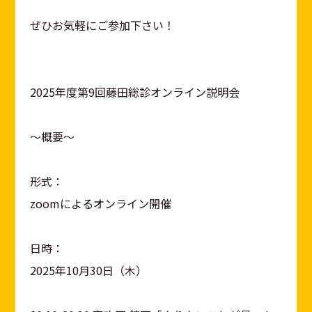
ぜひお気軽にご参加下さい！
2025年度第9回藤田総診オンライン説明会
～概要～
形式：
zoomによるオンライン開催
日時：
2025年10月30日（木）