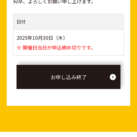
何卒、よろしくお願い申し上げます。
日付
2025年10月30日（木）
※ 開催日当日が申込締め切りです。
お申し込み終了