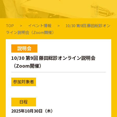
TOP
イベント情報
10/30 第9回 藤田総診オン
ライン説明会（Zoom開催）
説明会
10/30 第9回 藤田総診オンライン説明会
（Zoom開催）
参加対象者
日程
2025年10月30日（木）