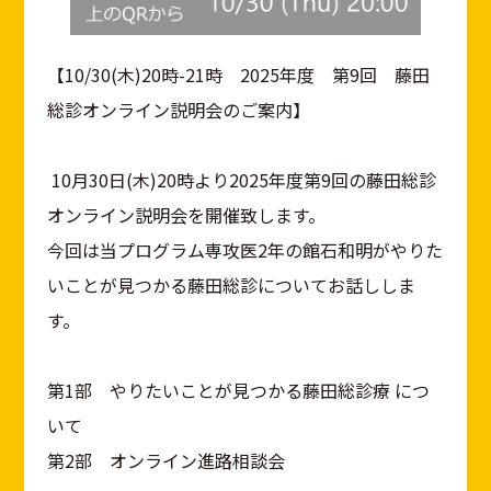
【10/30(木)20時-21時 2025年度 第9回 藤田
総診オンライン説明会のご案内】
10月30日(木)20時より2025年度第9回の藤田総診
オンライン説明会を開催致します。
今回は当プログラム専攻医2年の館石和明がやりた
いことが見つかる藤田総診についてお話ししま
す。
第1部 やりたいことが見つかる藤田総診療 につ
いて
第2部 オンライン進路相談会