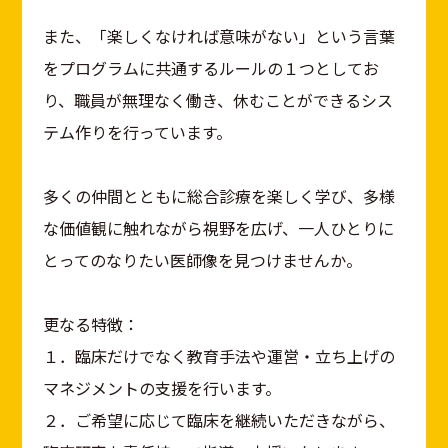
また、「楽しくなければ意味がない」という言葉
をプログラムに共通するルールの１つとしてお
り、職員が無理なく働き、休むことができるシス
テム作りを行っています。
多くの仲間とともに総合診療を楽しく学び、多様
な価値観に触れながら視野を広げ、一人ひとりに
とってのなりたい医師像を見つけませんか。
更なる特徴：
１．臨床だけでなく教育手法や運営・立ち上げの
マネジメントの支援を行います。
２．ご希望に応じて臨床を継続いただきながら、