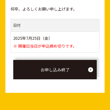
何卒、よろしくお願い申し上げます。
日付
2025年7月25日（金）
※ 開催日当日が申込締め切りです。
お申し込み終了