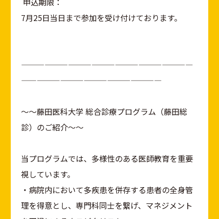
申込期限：
7月25日当日まで参加を受け付けております。
——————————————————————
——————————————————
～～藤田医科大学 総合診療プログラム（藤田総
診）のご紹介～～
当プログラムでは、多様性のある医師教育を重要
視しています。
・病院内において多疾患を併存する患者の全身管
理を得意とし、専門科同士を繋げ、マネジメント