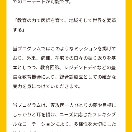
でのローテートが可能です。
「教育の力で医師を育て、地域そして世界を変革
する」
当プログラムではこのようなミッションを掲げて
おり、外来、病棟、在宅での日々の振り返りを基
本としつつ、教育回診、レジデントデイなどの豊
富な教育機会により、総合診療医としての確かな
実力を身につけていただきます。
当プログラムは、専攻医一人ひとりの夢や目標に
しっかりと耳を傾け、ニーズに応じたフレキシブ
ルなローテーションにより、多様性を大切にした