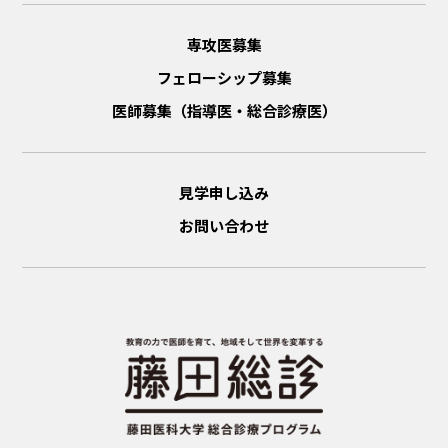
専攻医募集
フェローシップ募集
医師募集（指導医・総合診療医）
見学申し込み
お問い合わせ