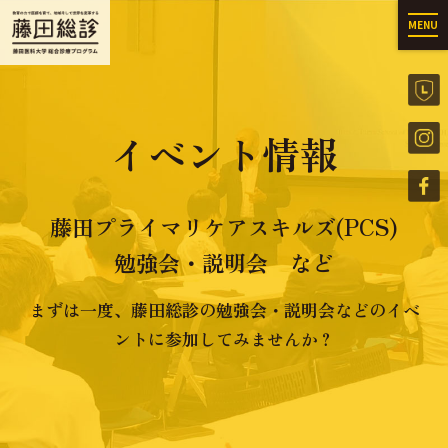
MENU
イベント情報
藤田プライマリケアスキルズ(PCS)
勉強会・説明会 など
まずは一度、藤田総診の勉強会・説明会などのイベ
ントに参加してみませんか？