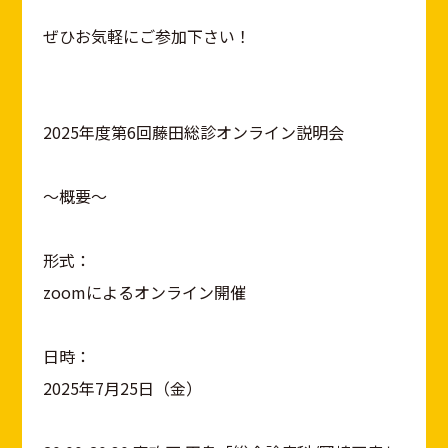
ぜひお気軽にご参加下さい！
2025年度第6回藤田総診オンライン説明会
～概要～
形式：
zoomによるオンライン開催
日時：
2025年7月25日（金）