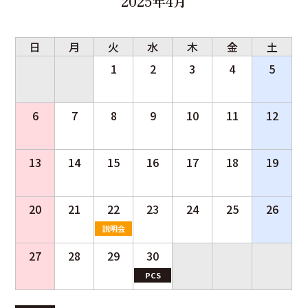
2025年4月
日
月
火
水
木
金
土
1
2
3
4
5
6
7
8
9
10
11
12
13
14
15
16
17
18
19
20
21
22
23
24
25
26
説明会
27
28
29
30
PCS