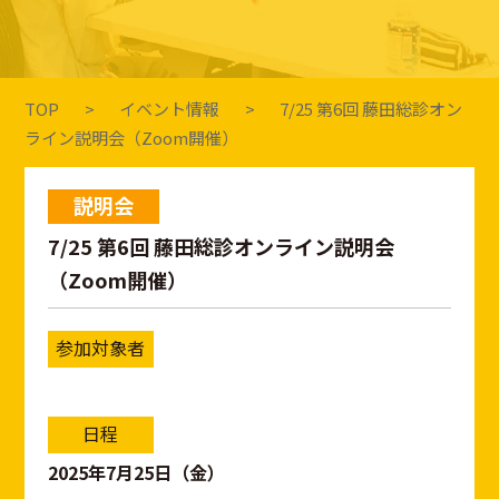
TOP
イベント情報
7/25 第6回 藤田総診オン
ライン説明会（Zoom開催）
説明会
7/25 第6回 藤田総診オンライン説明会
（Zoom開催）
参加対象者
日程
2025年7月25日（金）