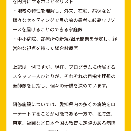
を円滑にするホスピタリスト
・地域の特性を理解し、外来、在宅、病棟など
様々なセッティングで目の前の患者に必要なリソ
ースを届けることのできる家庭医
・中小病院、診療所の新規/継承開業を予定し、経
営的な視点を持った総合診療医
上記は一例ですが、現在、プログラムに所属する
スタッフ一人ひとりが、それぞれの目指す理想の
医師像を目指し、個々の研鑽を深めています。
研修施設については、愛知県内の多くの病院をロ
ーテートすることが可能である一方で、北海道、
東京、福岡など日本全国の教育に定評のある病院