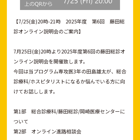
【7/25(金)20時-21時 2025年度 第6回 藤田総
診オンライン説明会のご案内】
7月25日(金)20時より2025年度第6回の藤田総診オ
ンライン説明会を開催致します。
今回は当プログラム専攻医3年の田島雄太が、総合
診療科/ホスピタリストになるか悩んでいる方に向
けてお話しします。
第1部 総合診療科/藤田総診/岡崎医療センターに
ついて
第2部 オンライン進路相談会