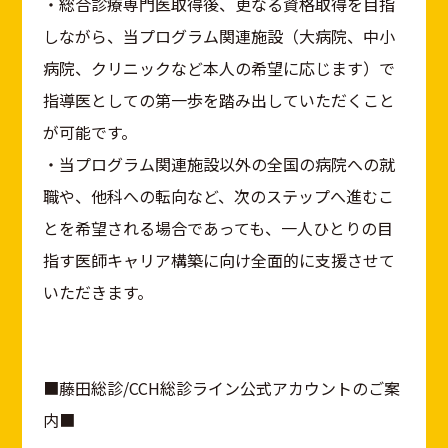
・総合診療専門医取得後、更なる資格取得を目指
しながら、当プログラム関連施設（大病院、中小
病院、クリニックなど本人の希望に応じます）で
指導医としての第一歩を踏み出していただくこと
が可能です。
・当プログラム関連施設以外の全国の病院への就
職や、他科への転向など、次のステップへ進むこ
とを希望される場合であっても、一人ひとりの目
指す医師キャリア構築に向け全面的に支援させて
いただきます。
■藤田総診/CCH総診ライン公式アカウントのご案
内■