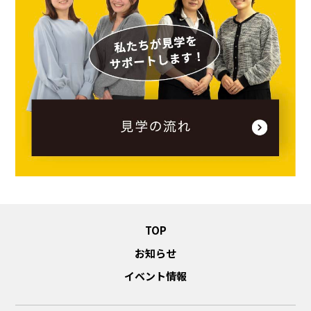
TOP
お知らせ
イベント情報