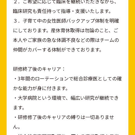
２．ご希望に応じて臨床を継続いただきながら、
臨床研究も責任持って指導・支援いたします。
３．子育て中の女性医師バックアップ体制を明確
にしております。産休育休取得は勿論のこと、ご
本人やご家族の急な体調不良などの際はチームの
仲間がカバーする体制ができております。
研修終了後のキャリア：
・3年間のローテーションで総合診療医としての確
かな能力が身に付きます。
・大学病院という環境で、幅広い研究が継続でき
ます。
・研修修了後のキャリアの縛りは一切ありませ
ん。