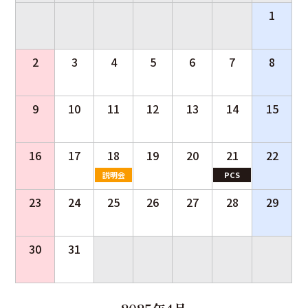
1
2
3
4
5
6
7
8
9
10
11
12
13
14
15
16
17
18
19
20
21
22
説明会
PCS
23
24
25
26
27
28
29
30
31