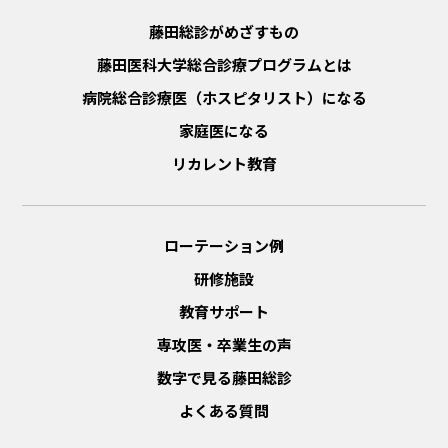
藤田総診がめざすもの
藤田医科大学総合診療プログラムとは
病院総合診療医（ホスピタリスト）になる
家庭医になる
リカレント教育
ローテーション例
研修施設
教育サポート
専攻医・卒業生の声
数字で見る藤田総診
よくある質問