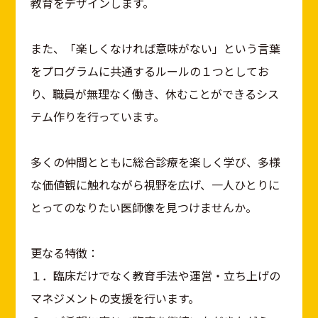
教育をデザインします。
また、「楽しくなければ意味がない」という言葉
をプログラムに共通するルールの１つとしてお
り、職員が無理なく働き、休むことができるシス
テム作りを行っています。
多くの仲間とともに総合診療を楽しく学び、多様
な価値観に触れながら視野を広げ、一人ひとりに
とってのなりたい医師像を見つけませんか。
更なる特徴：
１．臨床だけでなく教育手法や運営・立ち上げの
マネジメントの支援を行います。