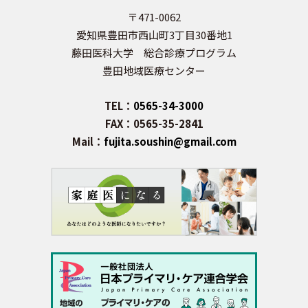
〒471-0062
愛知県豊田市西山町3丁目30番地1
藤田医科大学 総合診療プログラム
豊田地域医療センター
TEL：
0565-34-3000
FAX：0565-35-2841
Mail：
fujita.soushin@gmail.com