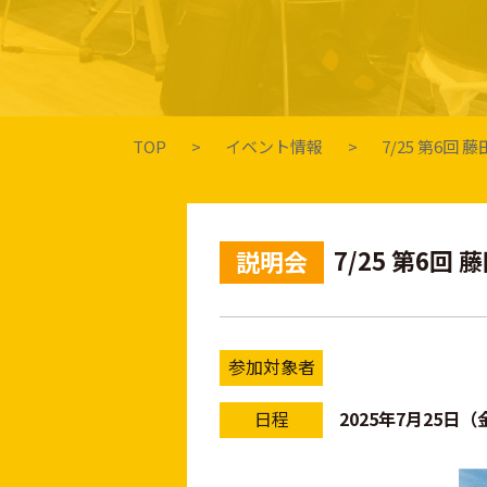
TOP
イベント情報
7/25 第6
7/25 第6
説明会
参加対象者
日程
2025年7月25日（