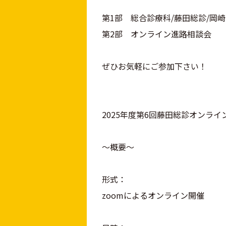
第1部 総合診療科/藤田総診/岡
第2部 オンライン進路相談会
ぜひお気軽にご参加下さい！
2025年度第6回藤田総診オンライ
～概要～
形式：
zoomによるオンライン開催