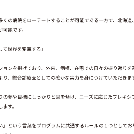
多くの病院をローテートすることが可能である一方で、北海道
が可能です。
して世界を変革する」
ションを掲げており、外来、病棟、在宅での日々の振り返りを
より、総合診療医としての確かな実力を身につけていただきま
りの夢や目標にしっかりと耳を傾け、ニーズに応じたフレキシ
します。
い」という言葉をプログラムに共通するルールの１つとしてお