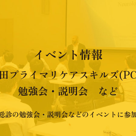
イベント情報
田プライマリケアスキルズ(PC
勉強会・説明会 など
総診の勉強会・説明会などのイベントに参