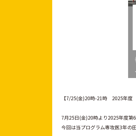
【7/25(金)20時-21時 20
7月25日(金)20時より2025
今回は当プログラム専攻医3年の