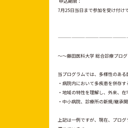
申込期限：
7月25日当日まで参加を受け付け
———————————————
～～藤田医科大学 総合診療プロ
当プログラムでは、多様性のある
・病院内において多疾患を併存す
・地域の特性を理解し、外来、在
・中小病院、診療所の新規/継承
上記は一例ですが、現在、プログ