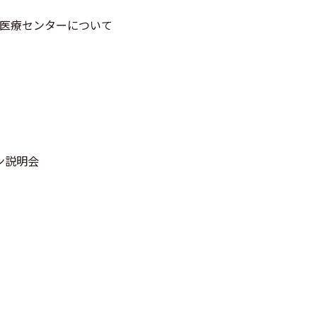
崎医療センターについて
ン説明会