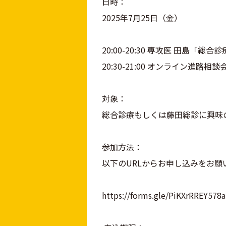
日時：
2025年7月25日（金）
20:00-20:30 専攻医 田島
20:30-21:00 オンライン進路相談
対象：
総合診療もしくは藤田総診に興味
参加方法：
以下のURLからお申し込みをお願
https://forms.gle/PiKXrRREY578