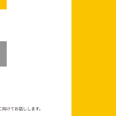
に向けてお話しします。