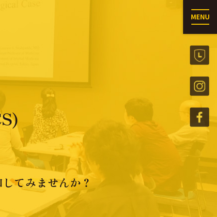
MENU
S)
加してみませんか？