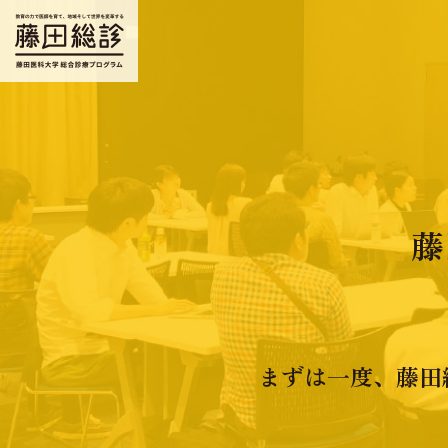
藤
まずは一度、藤田