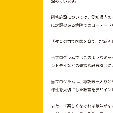
深めています。
研修施設については、愛知県内の
に定評のある病院でのローテート
「教育の力で医師を育て、地域そ
当プログラムではこのようなミッ
ントデイなどの豊富な教育機会に
当プログラムは、専攻医一人ひと
様性を大切にした教育をデザイン
また、「楽しくなければ意味がな