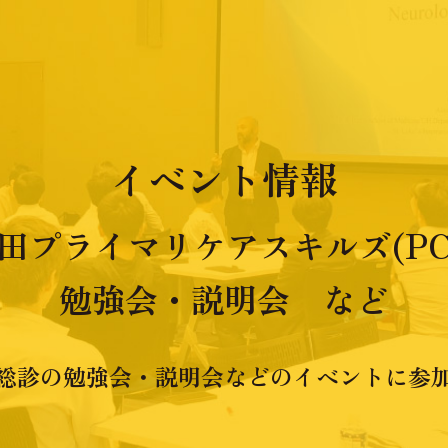
イベント情報
田プライマリケアスキルズ(PC
勉強会・説明会 など
総診の勉強会・説明会などのイベントに参