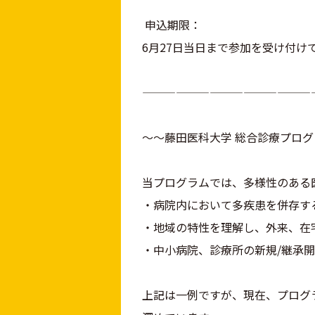
申込期限：
6月27日当日まで参加を受け付け
———————————————
～～藤田医科大学 総合診療プロ
当プログラムでは、多様性のある
・病院内において多疾患を併存す
・地域の特性を理解し、外来、在
・中小病院、診療所の新規/継承
上記は一例ですが、現在、プログ