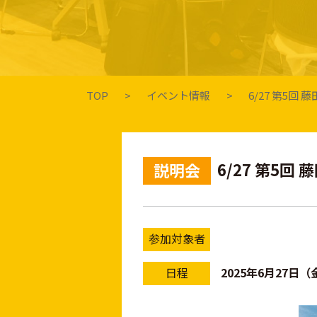
TOP
イベント情報
6/27 第5
6/27 第5
説明会
参加対象者
日程
2025年6月27日（