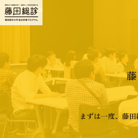
藤
まずは一度、藤田