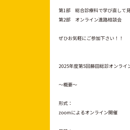
第1部 総合診療科で学び直して
第2部 オンライン進路相談会
ぜひお気軽にご参加下さい！！
2025年度第5回藤田総診オンラ
～概要～
形式：
zoomによるオンライン開催