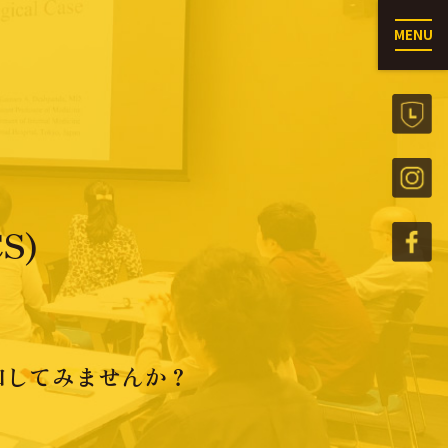
MENU
S)
加してみませんか？