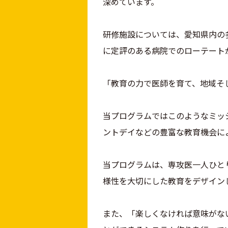
深めています。
研修施設については、愛知県内の
に定評のある病院でのローテート
「教育の力で医師を育て、地域そ
当プログラムではこのようなミッ
ントデイなどの豊富な教育機会に
当プログラムは、専攻医一人ひと
様性を大切にした教育をデザイン
また、「楽しくなければ意味がな