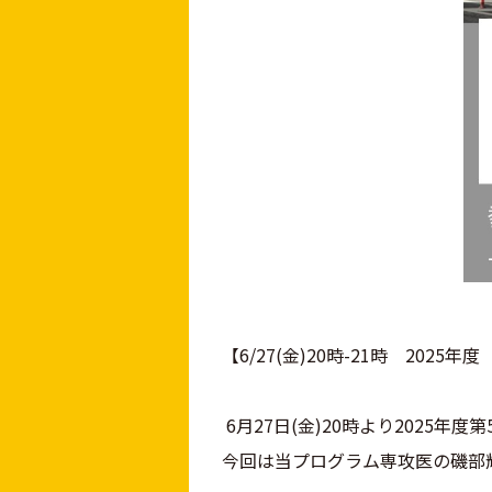
【6/27(金)20時-21時 20
6月27日(金)20時より2025
今回は当プログラム専攻医の磯部