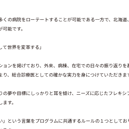
多くの病院をローテートすることが可能である一方で、北海道
が可能です。
して世界を変革する」
ションを掲げており、外来、病棟、在宅での日々の振り返りを
より、総合診療医としての確かな実力を身につけていただきま
りの夢や目標にしっかりと耳を傾け、ニーズに応じたフレキシ
します。
い」という言葉をプログラムに共通するルールの１つとしてお