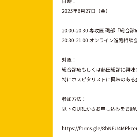
日時：
2025年6月27日（金）
20:00-20:30 専攻医 磯部
20:30-21:00 オンライン進路相談
対象：
総合診療もしくは藤田総診に興味
特にホスピタリストに興味のある
参加方法：
以下のURLからお申し込みをお願
https://forms.gle/8bNEU4MPkce