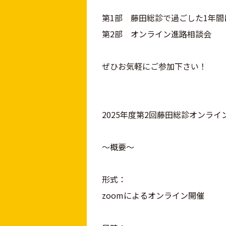
第1部 藤田総診で過ごした1年間
第2部 オンライン進路相談会
ぜひお気軽にご参加下さい！
2025年度第2回藤田総診オンライ
～概要～
形式：
zoomによるオンライン開催