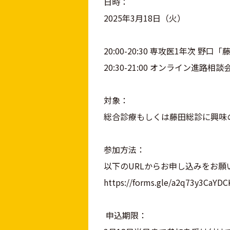
日時：
2025年3月18日（火）
20:00-20:30 専攻医1年次 
20:30-21:00 オンライン進路相談
対象：
総合診療もしくは藤田総診に興味
参加方法：
以下のURLからお申し込みをお願
https://forms.gle/a2q73y3CaYD
申込期限：