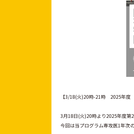
【3/18(火)20時-21時 20
3月18日(火)20時より2025
今回は当プログラム専攻医1年次