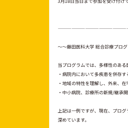
3月18日当日まで参加を受け付け
———————————————
～～藤田医科大学 総合診療プロ
当プログラムでは、多様性のある
・病院内において多疾患を併存す
・地域の特性を理解し、外来、在
・中小病院、診療所の新規/継承
上記は一例ですが、現在、プログ
深めています。