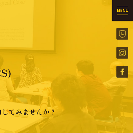
MENU
S)
加してみませんか？