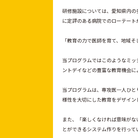
研修施設については、愛知県内の
に定評のある病院でのローテート
「教育の力で医師を育て、地域そ
当プログラムではこのようなミッ
ントデイなどの豊富な教育機会に
当プログラムは、専攻医一人ひと
様性を大切にした教育をデザイン
また、「楽しくなければ意味がな
とができるシステム作りを行って