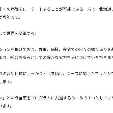
多くの病院をローテートすることが可能である一方で、北海道
が可能です。
して世界を変革する」
ションを掲げており、外来、病棟、在宅での日々の振り返りを
より、総合診療医としての確かな実力を身につけていただきま
りの夢や目標にしっかりと耳を傾け、ニーズに応じたフレキシ
します。
い」という言葉をプログラムに共通するルールの１つとしてお
います。