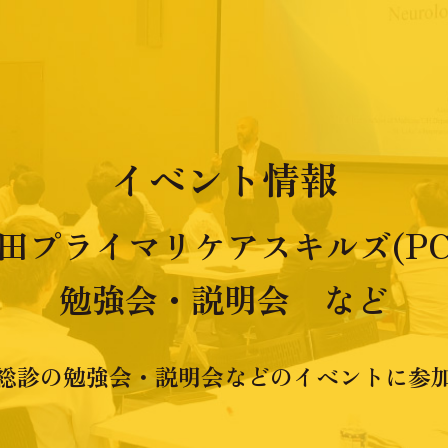
イベント情報
田プライマリケアスキルズ(PC
勉強会・説明会 など
総診の勉強会・説明会などのイベントに参