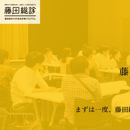
藤
まずは一度、藤田