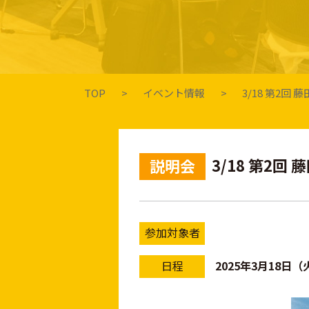
TOP
イベント情報
3/18 第2
3/18 第2
説明会
参加対象者
日程
2025年3月18日（