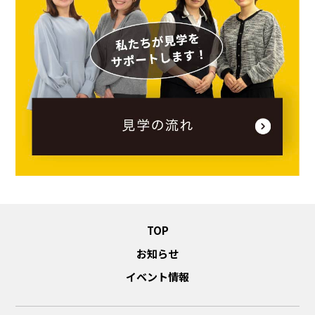
TOP
お知らせ
イベント情報