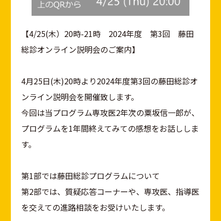
【4/25(木）20時-21時 2024年度 第3回 藤田
総診オンライン説明会のご案内】
4月25日(木)20時より2024年度第3回の藤田総診オ
ンライン説明会を開催致します。
今回は当プログラム専攻医2年次の粟坂信一郎が、
プログラムを1年間終えてみての感想をお話ししま
す。
第1部では藤田総診プログラムについて
第2部では、質疑応答コーナーや、専攻医、指導医
を交えての進路相談をお受けいたします。