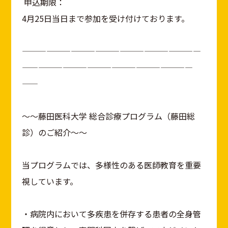
申込期限：
4月25日当日まで参加を受け付けております。
——————————————————————
—————————————————————
——
～～藤田医科大学 総合診療プログラム（藤田総
診）のご紹介～～
当プログラムでは、多様性のある医師教育を重要
視しています。
・病院内において多疾患を併存する患者の全身管