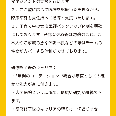
マネジメントの支援を行います。
２．ご希望に応じて臨床を継続いただきながら、
臨床研究も責任持って指導・支援いたします。
３．子育て中の女性医師バックアップ体制を明確
にしております。産休育休取得は勿論のこと、ご
本人やご家族の急な体調不良などの際はチームの
仲間がカバーする体制ができております。
研修終了後のキャリア：
・3年間のローテーションで総合診療医としての確
かな能力が身に付きます。
・大学病院という環境で、幅広い研究が継続でき
ます。
・研修修了後のキャリアの縛りは一切ありませ