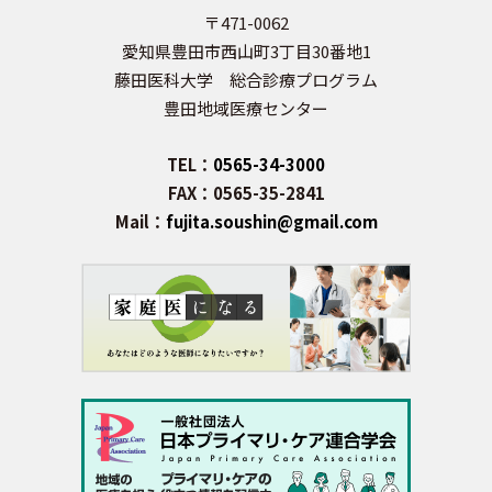
〒471-0062
愛知県豊田市西山町3丁目30番地1
藤田医科大学 総合診療プログラム
豊田地域医療センター
TEL：
0565-34-3000
FAX：0565-35-2841
Mail：
fujita.soushin@gmail.com