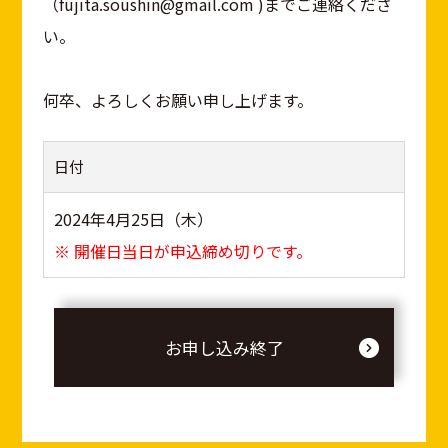
（fujita.soushin@gmail.com )までご連絡くださ
い。
何卒、よろしくお願い申し上げます。
日付
2024年4月25日（木）
※ 開催日当日が申込締め切りです。
お申し込み終了