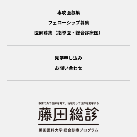
専攻医募集
フェローシップ募集
医師募集（指導医・総合診療医）
見学申し込み
お問い合わせ