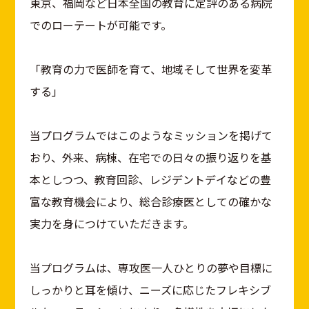
東京、福岡など日本全国の教育に定評のある病院
でのローテートが可能です。
「教育の力で医師を育て、地域そして世界を変革
する」
当プログラムではこのようなミッションを掲げて
おり、外来、病棟、在宅での日々の振り返りを基
本としつつ、教育回診、レジデントデイなどの豊
富な教育機会により、総合診療医としての確かな
実力を身につけていただきます。
当プログラムは、専攻医一人ひとりの夢や目標に
しっかりと耳を傾け、ニーズに応じたフレキシブ