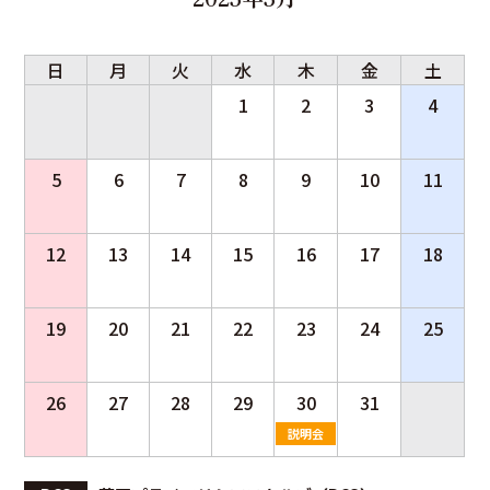
日
月
火
水
木
金
土
1
2
3
4
5
6
7
8
9
10
11
12
13
14
15
16
17
18
19
20
21
22
23
24
25
26
27
28
29
30
31
説明会