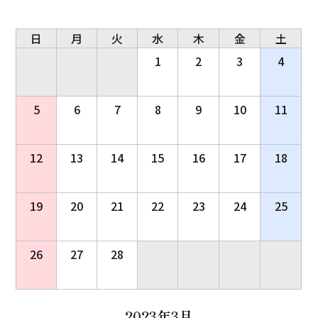
日
月
火
水
木
金
土
1
2
3
4
5
6
7
8
9
10
11
12
13
14
15
16
17
18
19
20
21
22
23
24
25
26
27
28
2023年3月