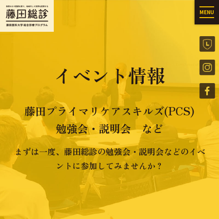
MENU
イベント情報
藤田プライマリケアスキルズ(PCS)
勉強会・説明会 など
まずは一度、藤田総診の勉強会・説明会などのイベ
ントに参加してみませんか？