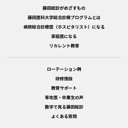
藤田総診がめざすもの
藤田医科大学総合診療プログラムとは
病院総合診療医（ホスピタリスト）になる
家庭医になる
リカレント教育
ローテーション例
研修施設
教育サポート
専攻医・卒業生の声
数字で見る藤田総診
よくある質問