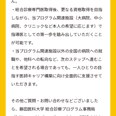
ん。
・総合診療専門医取得後、更なる資格取得を目指
しながら、当プログラム関連施設（大病院、中小
病院、クリニックなど本人の希望に応じます）で
指導医としての第一歩を踏み出していただくこと
が可能です。
・当プログラム関連施設以外の全国の病院への就
職や、他科への転向など、次のステップへ進むこ
とを希望される場合であっても、一人ひとりの目
指す医師キャリア構築に向け全面的に支援させて
いただきます。
その他ご質問・お問い合わせなどございました
ら、藤田医科大学 総合診療プログラム事務局