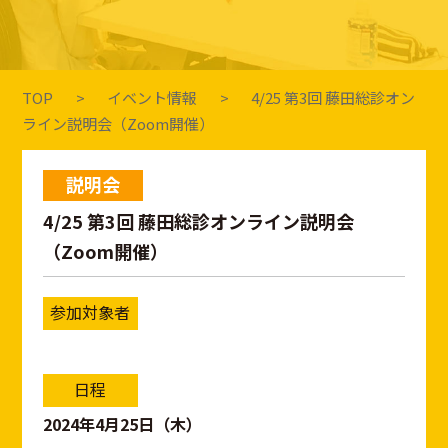
TOP
イベント情報
4/25 第3回 藤田総診オン
ライン説明会（Zoom開催）
説明会
4/25 第3回 藤田総診オンライン説明会
（Zoom開催）
参加対象者
日程
2024年4月25日（木）