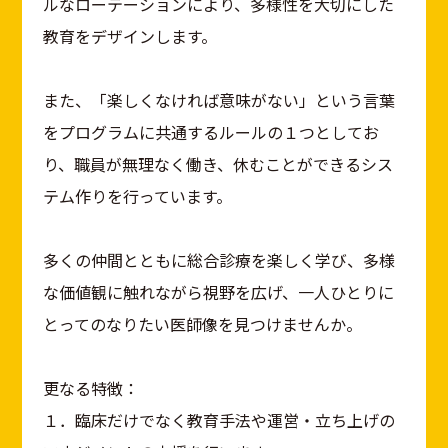
ルなローテーションにより、多様性を大切にした
教育をデザインします。
また、「楽しくなければ意味がない」という言葉
をプログラムに共通するルールの１つとしてお
り、職員が無理なく働き、休むことができるシス
テム作りを行っています。
多くの仲間とともに総合診療を楽しく学び、多様
な価値観に触れながら視野を広げ、一人ひとりに
とってのなりたい医師像を見つけませんか。
更なる特徴：
１．臨床だけでなく教育手法や運営・立ち上げの