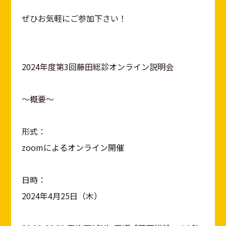
ぜひお気軽にご参加下さい！
2024年度第3回藤田総診オンライン説明会
～概要～
形式：
zoomによるオンライン開催
日時：
2024年4月25日（木）